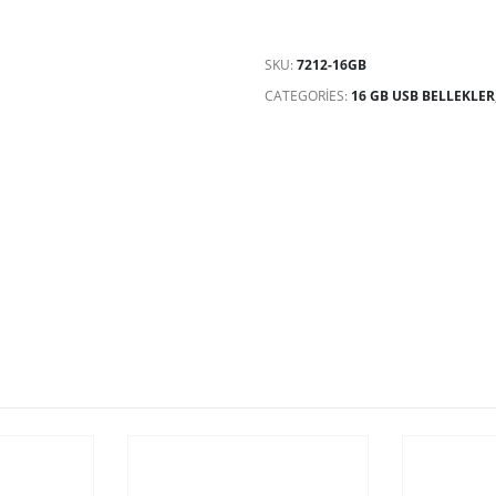
SKU:
7212-16GB
CATEGORIES:
16 GB USB BELLEKLER