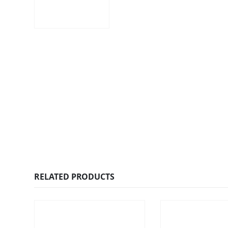
RELATED PRODUCTS