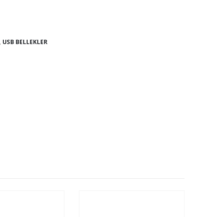
,
USB BELLEKLER