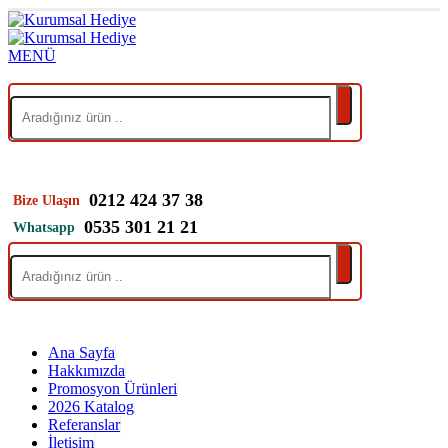
0212 424 37 38
Bize Ulaşın
0535 301 21 21
Whatsapp
Ana Sayfa
Hakkımızda
Promosyon Ürünleri
2026 Katalog
Referanslar
İletişim