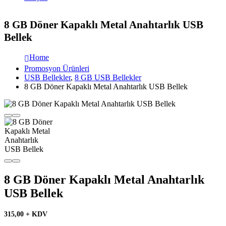
8 GB Döner Kapaklı Metal Anahtarlık USB
Bellek
Home
Promosyon Ürünleri
USB Bellekler
,
8 GB USB Bellekler
8 GB Döner Kapaklı Metal Anahtarlık USB Bellek
8 GB Döner Kapaklı Metal Anahtarlık
USB Bellek
315,00 + KDV