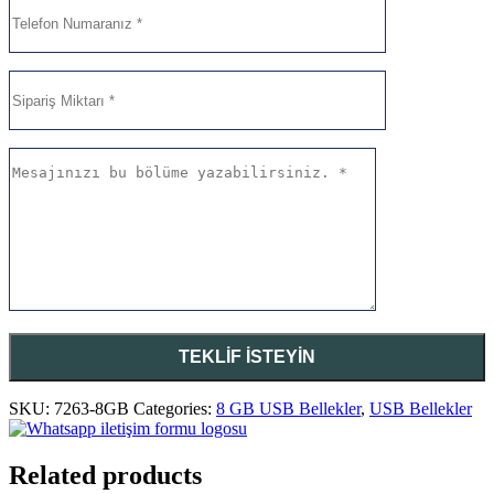
SKU:
7263-8GB
Categories:
8 GB USB Bellekler
,
USB Bellekler
Related products