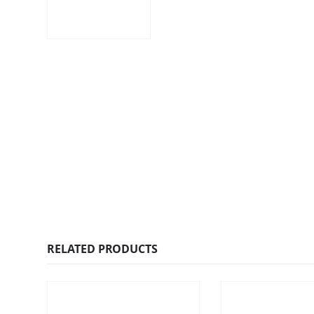
RELATED PRODUCTS