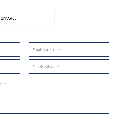
.277 Adet