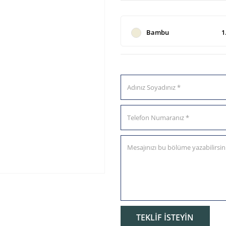
Bambu
1