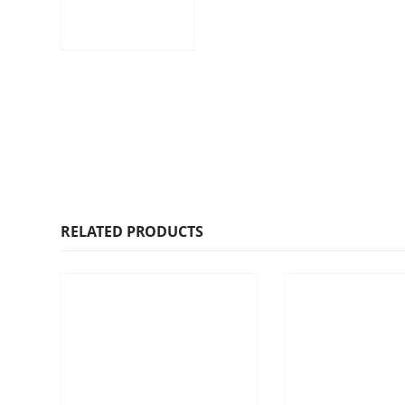
RELATED PRODUCTS