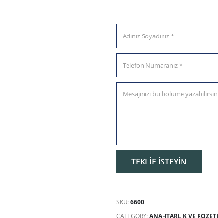
SKU:
6600
CATEGORY:
ANAHTARLIK VE ROZET