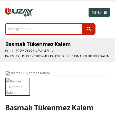
Basmalı Tükenmez Kalem
PROMOSYON ÜRÜNLERI
KALEMLER
,
PLASTIK TÜKENMEZ KALEMLER
BASMALI TÜKENMEZ KALEM
Basmalı Tükenmez Kalem