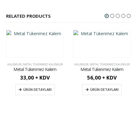
RELATED PRODUCTS
KALEMLER
,
METAL TÜKENMEZ KALEMLER
KALEMLER
,
METAL TÜKENMEZ KALEMLER
Metal Tükenmez Kalem
Metal Tükenmez Kalem
33,00 + KDV
56,00 + KDV
ÜRÜN DETAYLARI
ÜRÜN DETAYLARI