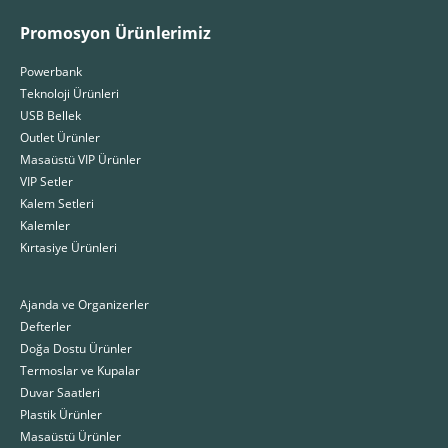
Promosyon Ürünlerimiz
Powerbank
Teknoloji Ürünleri
USB Bellek
Outlet Ürünler
Masaüstü VIP Ürünler
VIP Setler
Kalem Setleri
Kalemler
Kırtasiye Ürünleri
Ajanda ve Organizerler
Defterler
Doğa Dostu Ürünler
Termoslar ve Kupalar
Duvar Saatleri
Plastik Ürünler
Masaüstü Ürünler