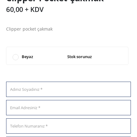
60,00 + KDV
Clipper pocket çakmak
Beyaz
Stok sorunuz