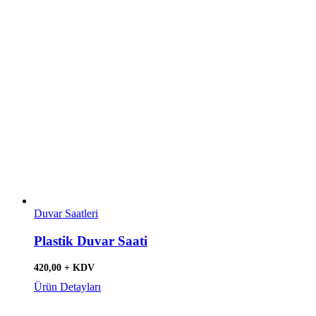
Duvar Saatleri
Plastik Duvar Saati
420,00 + KDV
Ürün Detayları