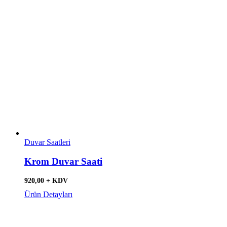
Duvar Saatleri
Krom Duvar Saati
920,00 + KDV
Ürün Detayları