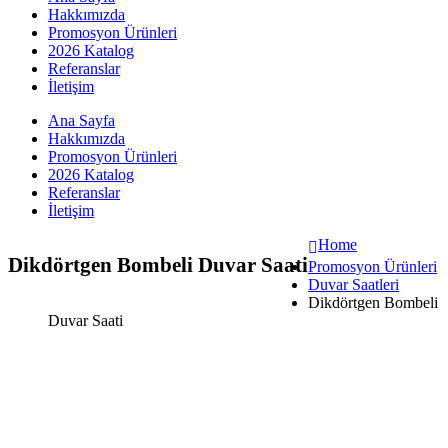
Hakkımızda
Promosyon Ürünleri
2026 Katalog
Referanslar
İletişim
Ana Sayfa
Hakkımızda
Promosyon Ürünleri
2026 Katalog
Referanslar
İletişim
Home
Dikdörtgen Bombeli Duvar Saati
Promosyon Ürünleri
Duvar Saatleri
Dikdörtgen Bombeli
Duvar Saati