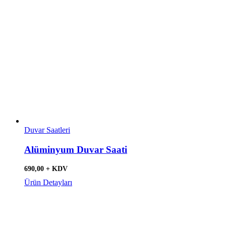
Duvar Saatleri
Alüminyum Duvar Saati
690,00 + KDV
Ürün Detayları