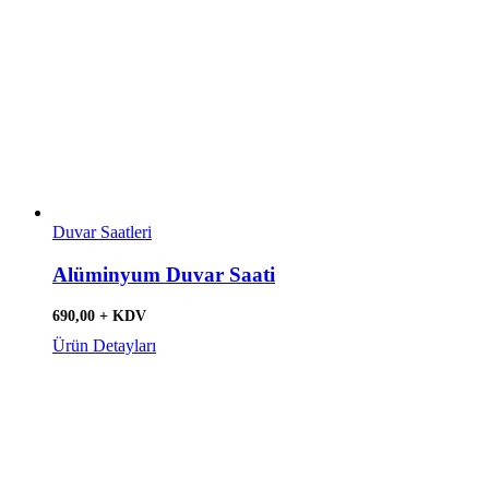
Duvar Saatleri
Alüminyum Duvar Saati
690,00 + KDV
Ürün Detayları