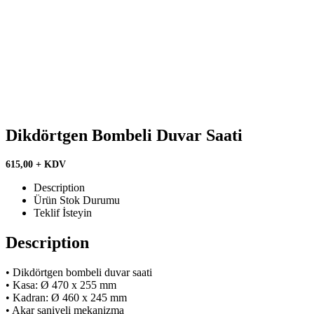
Dikdörtgen Bombeli Duvar Saati
615,00 + KDV
Description
Ürün Stok Durumu
Teklif İsteyin
Description
• Dikdörtgen bombeli duvar saati
• Kasa: Ø 470 x 255 mm
• Kadran: Ø 460 x 245 mm
• Akar saniyeli mekanizma