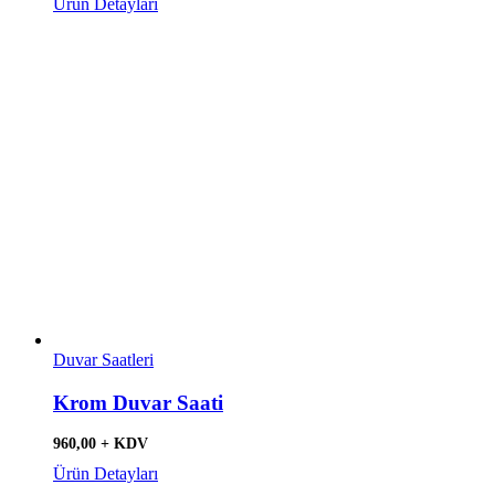
Ürün Detayları
Duvar Saatleri
Krom Duvar Saati
960,00 + KDV
Ürün Detayları