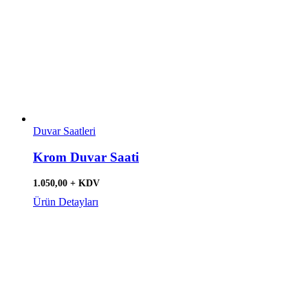
Duvar Saatleri
Krom Duvar Saati
1.050,00 + KDV
Ürün Detayları