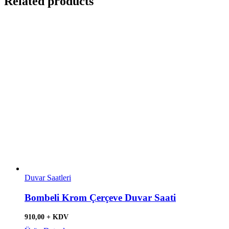
Related products
Duvar Saatleri
Bombeli Krom Çerçeve Duvar Saati
910,00 + KDV