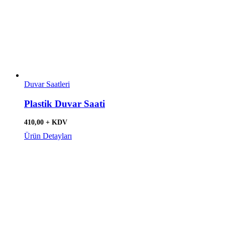
Duvar Saatleri
Plastik Duvar Saati
410,00 + KDV
Ürün Detayları