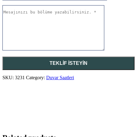
SKU:
3231
Category:
Duvar Saatleri