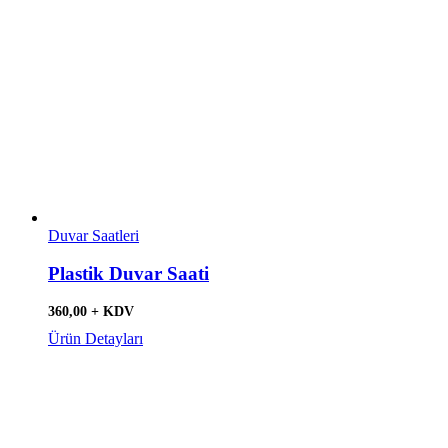
Duvar Saatleri
Plastik Duvar Saati
360,00 + KDV
Ürün Detayları