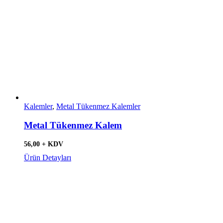
Kalemler
,
Metal Tükenmez Kalemler
Metal Tükenmez Kalem
56,00 + KDV
Ürün Detayları