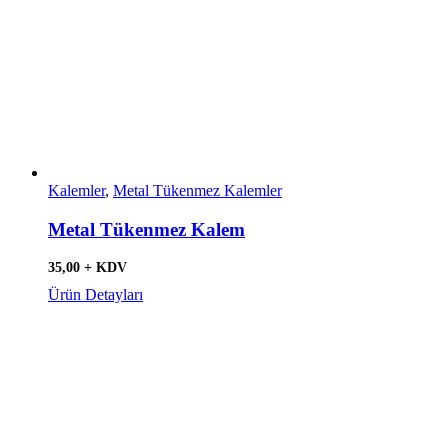
Kalemler
,
Metal Tükenmez Kalemler
Metal Tükenmez Kalem
35,00 + KDV
Ürün Detayları