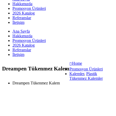
Hakkımızda
Promosyon Ürünleri
2026 Katalog
Referanslar
İletişim
Ana Sayfa
Hakkımızda
Promosyon Ürünleri
2026 Katalog
Referanslar
İletişim
Home
Dreampen Tükenmez Kalem
Promosyon Ürünleri
Kalemler
,
Plastik
Tükenmez Kalemler
Dreampen Tükenmez Kalem