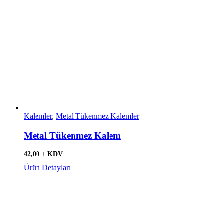
Kalemler
,
Metal Tükenmez Kalemler
Metal Tükenmez Kalem
42,00 + KDV
Ürün Detayları