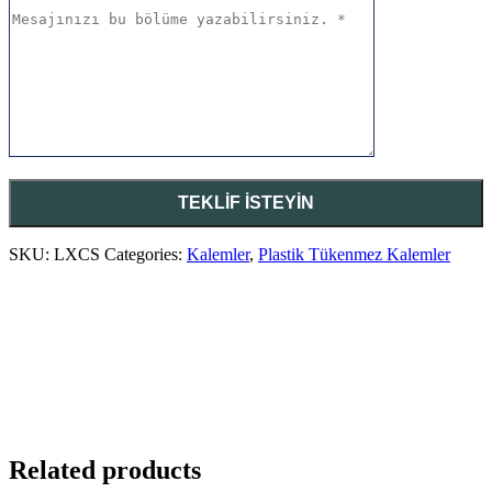
SKU:
LXCS
Categories:
Kalemler
,
Plastik Tükenmez Kalemler
Related products