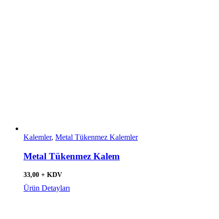
Kalemler
,
Metal Tükenmez Kalemler
Metal Tükenmez Kalem
33,00 + KDV
Ürün Detayları