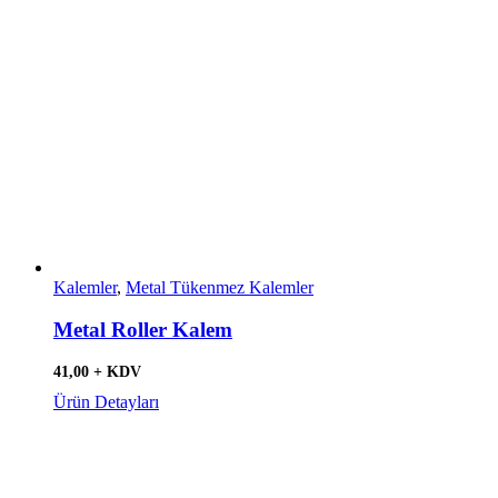
Kalemler
,
Metal Tükenmez Kalemler
Metal Roller Kalem
41,00 + KDV
Ürün Detayları