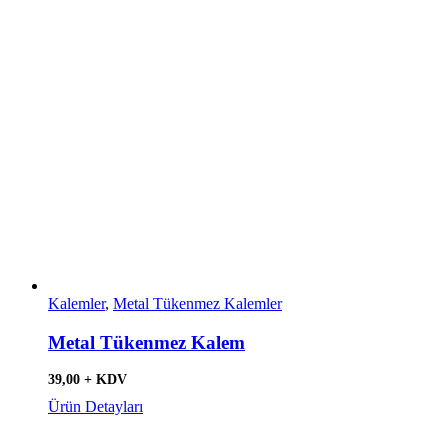
Kalemler
,
Metal Tükenmez Kalemler
Metal Tükenmez Kalem
39,00 + KDV
Ürün Detayları