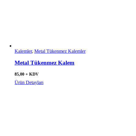
Kalemler
,
Metal Tükenmez Kalemler
Metal Tükenmez Kalem
85,00 + KDV
Ürün Detayları