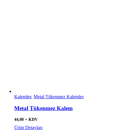
Kalemler
,
Metal Tükenmez Kalemler
Metal Tükenmez Kalem
44,00 + KDV
Ürün Detayları