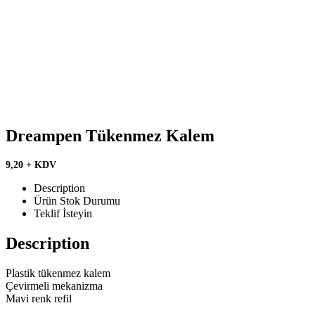
Dreampen Tükenmez Kalem
9,20 + KDV
Description
Ürün Stok Durumu
Teklif İsteyin
Description
Plastik tükenmez kalem
Çevirmeli mekanizma
Mavi renk refil