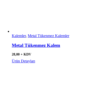
Kalemler
,
Metal Tükenmez Kalemler
Metal Tükenmez Kalem
28,00 + KDV
Ürün Detayları