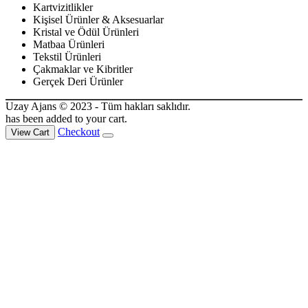
Kartvizitlikler
Kişisel Ürünler & Aksesuarlar
Kristal ve Ödül Ürünleri
Matbaa Ürünleri
Tekstil Ürünleri
Çakmaklar ve Kibritler
Gerçek Deri Ürünler
Uzay Ajans © 2023 - Tüm hakları saklıdır.
has been added to your cart.
Checkout
View Cart