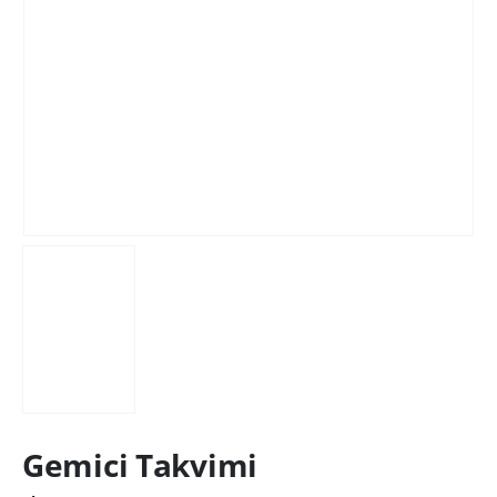
Gemici Takvimi