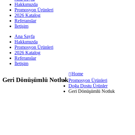
Hakkımızda
Promosyon Ürünleri
2026 Katalog
Referanslar
İletişim
Ana Sayfa
Hakkımızda
Promosyon Ürünleri
2026 Katalog
Referanslar
İletişim
Home
Geri Dönüşümlü Notluk
Promosyon Ürünleri
Doğa Dostu Ürünler
Geri Dönüşümlü Notluk