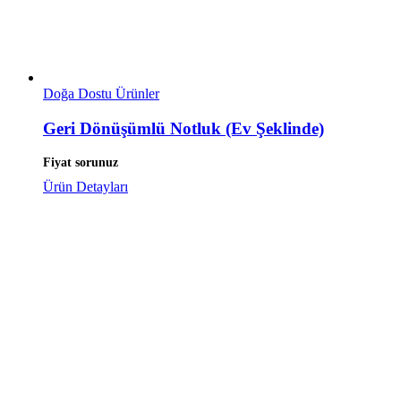
Doğa Dostu Ürünler
Geri Dönüşümlü Notluk (Ev Şeklinde)
Fiyat sorunuz
Ürün Detayları