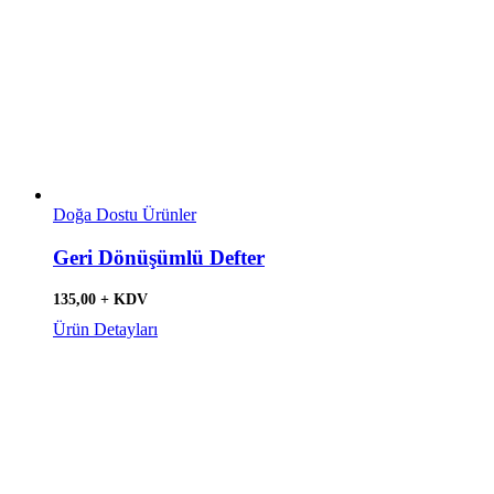
Doğa Dostu Ürünler
Geri Dönüşümlü Defter
135,00 + KDV
Ürün Detayları