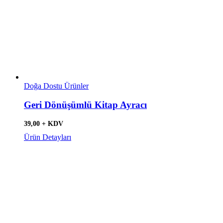
Doğa Dostu Ürünler
Geri Dönüşümlü Kitap Ayracı
39,00 + KDV
Ürün Detayları