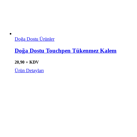
Doğa Dostu Ürünler
Doğa Dostu Touchpen Tükenmez Kalem
20,90 + KDV
Ürün Detayları