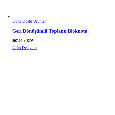
Doğa Dostu Ürünler
Geri Dönüşümlü Toplantı Bloknotu
207,00 + KDV
Ürün Detayları