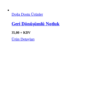
Doğa Dostu Ürünler
Geri Dönüşümlü Notluk
35,00 + KDV
Ürün Detayları