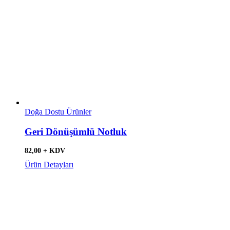
Doğa Dostu Ürünler
Geri Dönüşümlü Notluk
82,00 + KDV
Ürün Detayları