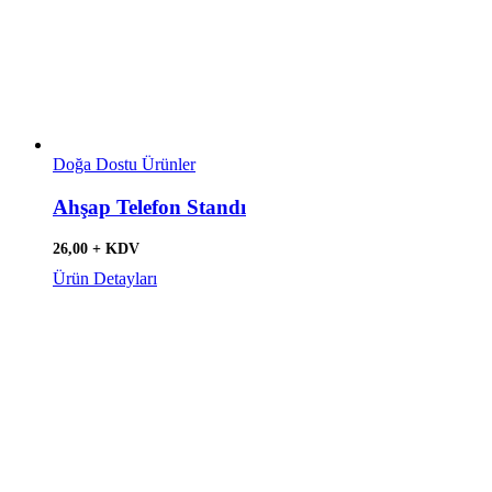
Doğa Dostu Ürünler
Ahşap Telefon Standı
26,00 + KDV
Ürün Detayları