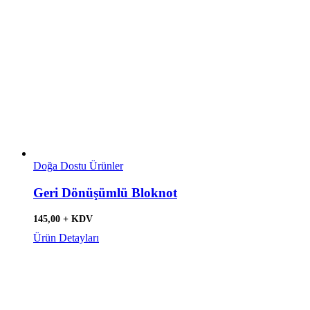
Doğa Dostu Ürünler
Geri Dönüşümlü Bloknot
145,00 + KDV
Ürün Detayları