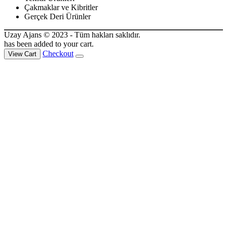
Çakmaklar ve Kibritler
Gerçek Deri Ürünler
Uzay Ajans © 2023 - Tüm hakları saklıdır.
has been added to your cart.
Checkout
View Cart