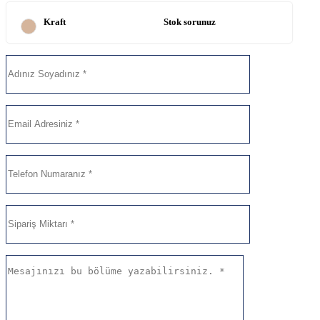
Kraft
Stok sorunuz