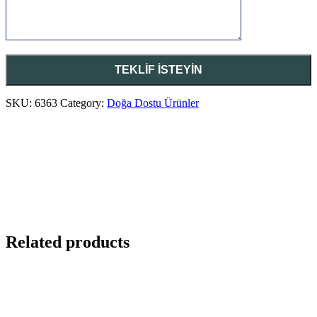
SKU:
6363
Category:
Doğa Dostu Ürünler
Related products