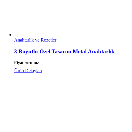
Anahtarlık ve Rozetler
3 Boyutlu Özel Tasarım Metal Anahtarlık
Fiyat sorunuz
Ürün Detayları