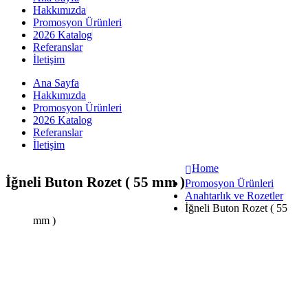
Hakkımızda
Promosyon Ürünleri
2026 Katalog
Referanslar
İletişim
Ana Sayfa
Hakkımızda
Promosyon Ürünleri
2026 Katalog
Referanslar
İletişim
Home
İğneli Buton Rozet ( 55 mm )
Promosyon Ürünleri
Anahtarlık ve Rozetler
İğneli Buton Rozet ( 55
mm )