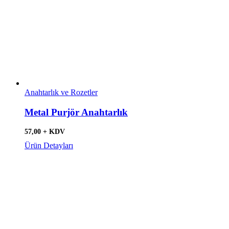
Anahtarlık ve Rozetler
Metal Purjör Anahtarlık
57,00 + KDV
Ürün Detayları