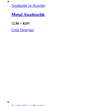
Anahtarlık ve Rozetler
Metal Anahtarlık
72,00 + KDV
Ürün Detayları