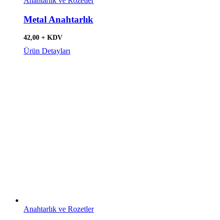
Anahtarlık ve Rozetler
Metal Anahtarlık
42,00 + KDV
Ürün Detayları
Anahtarlık ve Rozetler