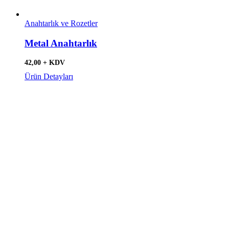
Anahtarlık ve Rozetler
Metal Anahtarlık
42,00 + KDV
Ürün Detayları