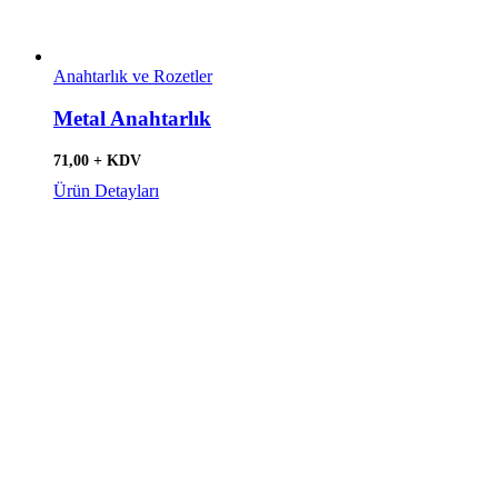
Anahtarlık ve Rozetler
Metal Anahtarlık
71,00 + KDV
Ürün Detayları