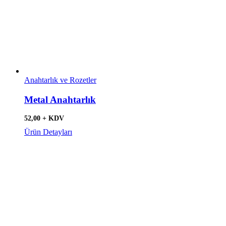
Anahtarlık ve Rozetler
Metal Anahtarlık
52,00 + KDV
Ürün Detayları