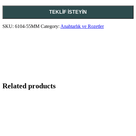
SKU:
6104-55MM
Category:
Anahtarlık ve Rozetler
Related products