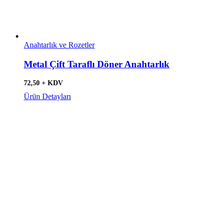
Anahtarlık ve Rozetler
Metal Çift Taraflı Döner Anahtarlık
72,50 + KDV
Ürün Detayları