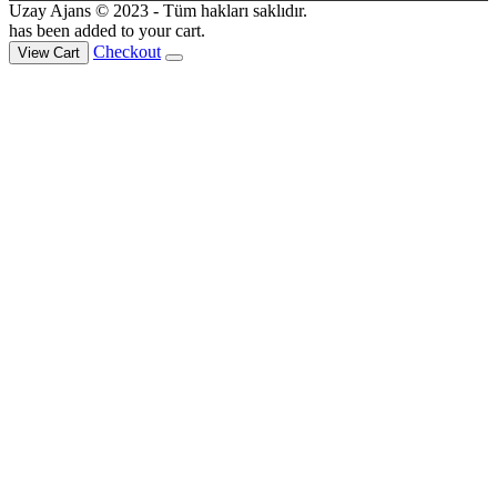
Uzay Ajans © 2023 - Tüm hakları saklıdır.
has been added to your cart.
Checkout
View Cart