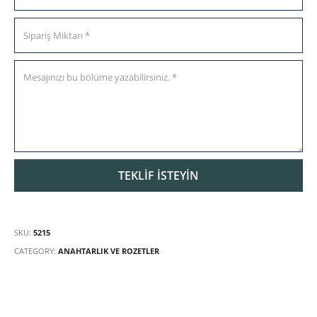
SKU:
5215
CATEGORY:
ANAHTARLIK VE ROZETLER