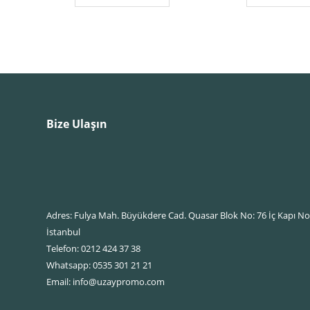
Bize Ulaşın
Adres: Fulya Mah. Büyükdere Cad. Quasar Blok No: 76 İç Kapı No: 
İstanbul
Telefon: 0212 424 37 38
Whatsapp: 0535 301 21 21
Email: info@uzaypromo.com