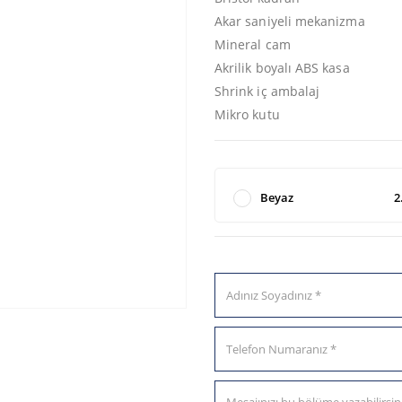
Akar saniyeli mekanizma
Mineral cam
Akrilik boyalı ABS kasa
Shrink iç ambalaj
Mikro kutu
Beyaz
2