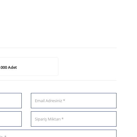
.000 Adet