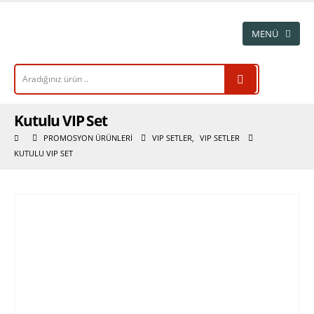
Kutulu VIP Set
PROMOSYON ÜRÜNLERI
VIP SETLER
,
VIP SETLER
KUTULU VIP SET