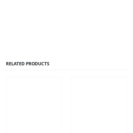
RELATED PRODUCTS