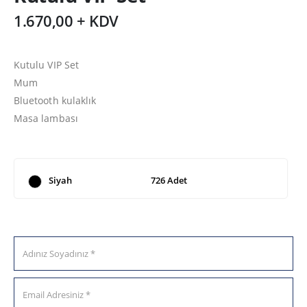
1.670,00 + KDV
Kutulu VIP Set
Mum
Bluetooth kulaklık
Masa lambası
Siyah
726 Adet