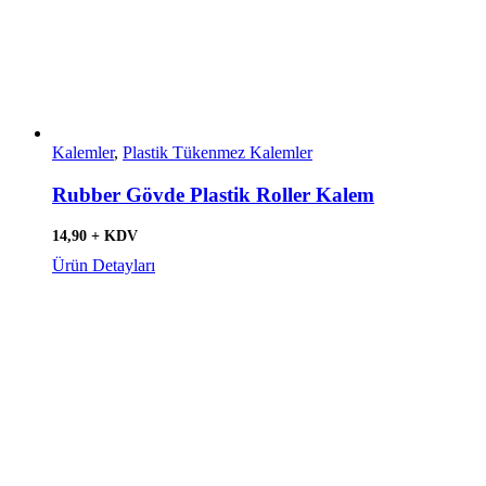
Kalemler
,
Plastik Tükenmez Kalemler
Rubber Gövde Plastik Roller Kalem
14,90 + KDV
Ürün Detayları