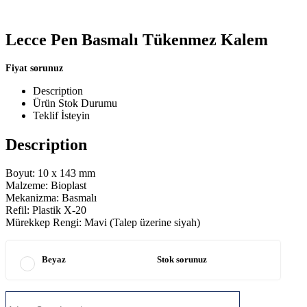
Lecce Pen Basmalı Tükenmez Kalem
Fiyat sorunuz
Description
Ürün Stok Durumu
Teklif İsteyin
Description
Boyut: 10 x 143 mm
Malzeme: Bioplast
Mekanizma: Basmalı
Refil: Plastik X-20
Mürekkep Rengi: Mavi (Talep üzerine siyah)
Beyaz
Stok sorunuz