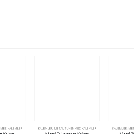
MEZ KALEMLER
KALEMLER
,
METAL TÜKENMEZ KALEMLER
KALEMLER
,
MET