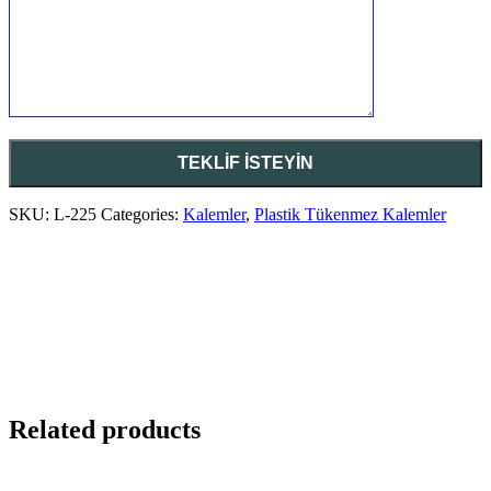
SKU:
L-225
Categories:
Kalemler
,
Plastik Tükenmez Kalemler
Related products