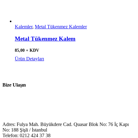
Kalemler
,
Metal Tükenmez Kalemler
Metal Tükenmez Kalem
85,00 + KDV
Ürün Detayları
Bize Ulaşın
Adres: Fulya Mah. Büyükdere Cad. Quasar Blok No: 76 İç Kapı
No: 188 Şişli / İstanbul
Telefon: 0212 424 37 38