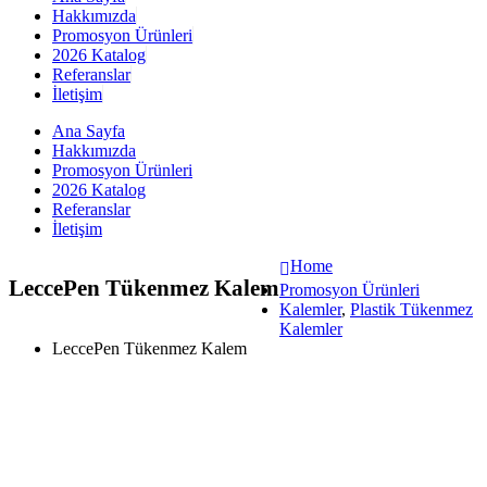
Hakkımızda
Promosyon Ürünleri
2026 Katalog
Referanslar
İletişim
Ana Sayfa
Hakkımızda
Promosyon Ürünleri
2026 Katalog
Referanslar
İletişim
Home
LeccePen Tükenmez Kalem
Promosyon Ürünleri
Kalemler
,
Plastik Tükenmez
Kalemler
LeccePen Tükenmez Kalem