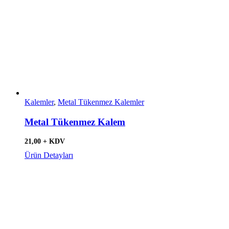
Kalemler
,
Metal Tükenmez Kalemler
Metal Tükenmez Kalem
21,00 + KDV
Ürün Detayları