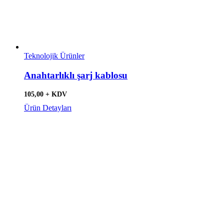
Teknolojik Ürünler
Anahtarlıklı şarj kablosu
105,00 + KDV
Ürün Detayları