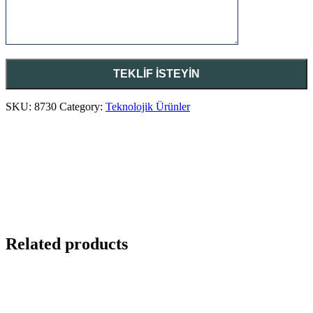
SKU:
8730
Category:
Teknolojik Ürünler
Related products