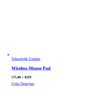
Teknolojik Ürünler
Wireless Mouse Pad
575,00 + KDV
Ürün Detayları