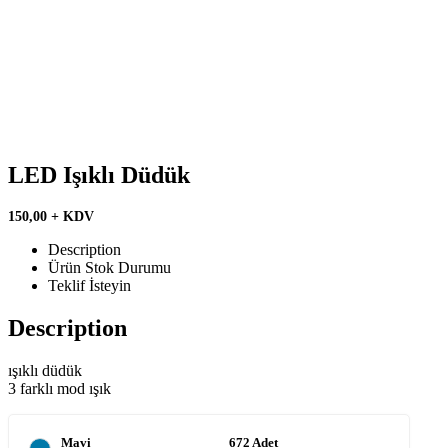
LED Işıklı Düdük
150,00 + KDV
Description
Ürün Stok Durumu
Teklif İsteyin
Description
ışıklı düdük
3 farklı mod ışık
Mavi
672 Adet