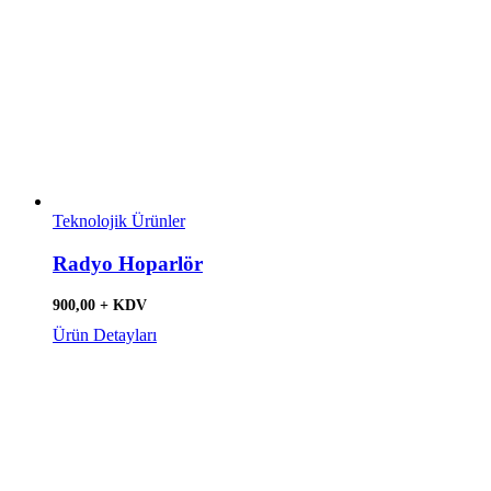
Teknolojik Ürünler
Radyo Hoparlör
900,00 + KDV
Ürün Detayları