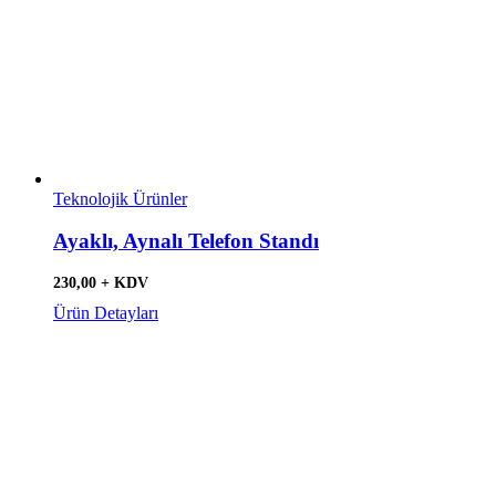
Teknolojik Ürünler
Ayaklı, Aynalı Telefon Standı
230,00 + KDV
Ürün Detayları