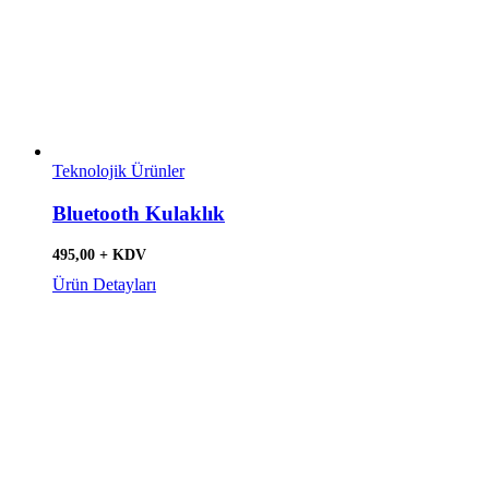
Teknolojik Ürünler
Bluetooth Kulaklık
495,00 + KDV
Ürün Detayları