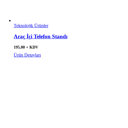
Teknolojik Ürünler
Araç İçi Telefon Standı
195,00 + KDV
Ürün Detayları