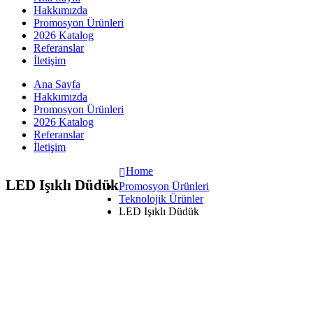
Hakkımızda
Promosyon Ürünleri
2026 Katalog
Referanslar
İletişim
Ana Sayfa
Hakkımızda
Promosyon Ürünleri
2026 Katalog
Referanslar
İletişim
Home
LED Işıklı Düdük
Promosyon Ürünleri
Teknolojik Ürünler
LED Işıklı Düdük