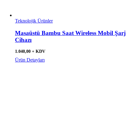
Teknolojik Ürünler
Masaüstü Bambu Saat Wireless Mobil Şarj
Cihazı
1.040,00 + KDV
Ürün Detayları