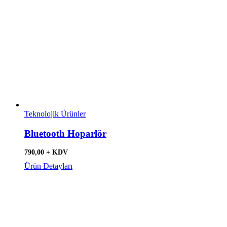
Teknolojik Ürünler
Bluetooth Hoparlör
790,00 + KDV
Ürün Detayları