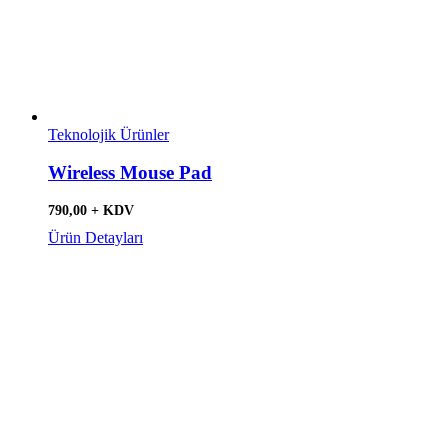
Teknolojik Ürünler
Wireless Mouse Pad
790,00 + KDV
Ürün Detayları