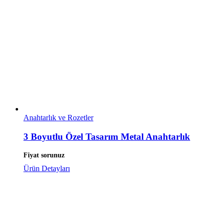
Anahtarlık ve Rozetler
3 Boyutlu Özel Tasarım Metal Anahtarlık
Fiyat sorunuz
Ürün Detayları