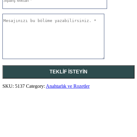
SKU:
5137
Category:
Anahtarlık ve Rozetler