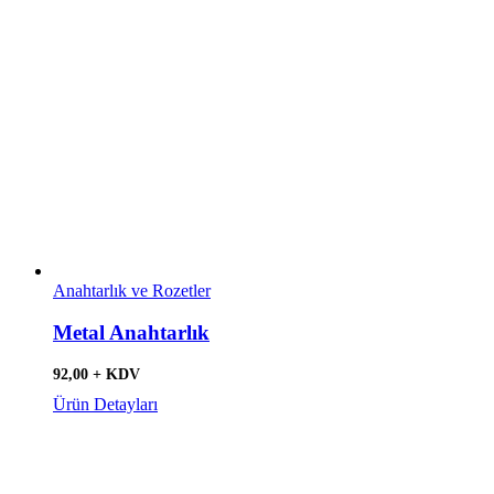
Anahtarlık ve Rozetler
Metal Anahtarlık
92,00 + KDV
Ürün Detayları