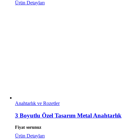
Ürün Detayları
Anahtarlık ve Rozetler
3 Boyutlu Özel Tasarım Metal Anahtarlık
Fiyat sorunuz
Ürün Detayları