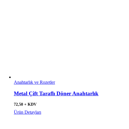
Anahtarlık ve Rozetler
Metal Çift Taraflı Döner Anahtarlık
72,50 + KDV
Ürün Detayları