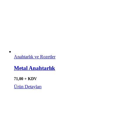
Anahtarlık ve Rozetler
Metal Anahtarlık
71,00 + KDV
Ürün Detayları