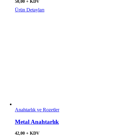
50,00 + KDV
Ürün Detayları
Anahtarlık ve Rozetler
Metal Anahtarlık
42,00 + KDV