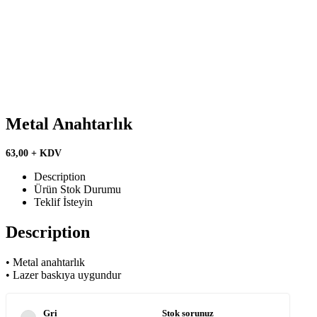
Metal Anahtarlık
63,00 + KDV
Description
Ürün Stok Durumu
Teklif İsteyin
Description
• Metal anahtarlık
• Lazer baskıya uygundur
Gri
Stok sorunuz