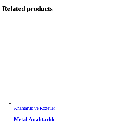
Related products
Anahtarlık ve Rozetler
Metal Anahtarlık