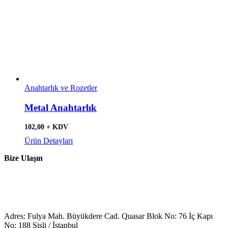
Anahtarlık ve Rozetler
Metal Anahtarlık
102,00 + KDV
Ürün Detayları
Bize Ulaşın
Adres: Fulya Mah. Büyükdere Cad. Quasar Blok No: 76 İç Kapı
No: 188 Şişli / İstanbul