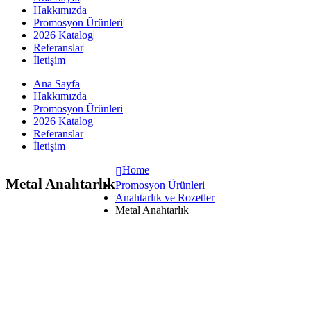
Hakkımızda
Promosyon Ürünleri
2026 Katalog
Referanslar
İletişim
Ana Sayfa
Hakkımızda
Promosyon Ürünleri
2026 Katalog
Referanslar
İletişim
Home
Metal Anahtarlık
Promosyon Ürünleri
Anahtarlık ve Rozetler
Metal Anahtarlık