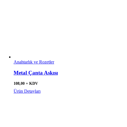
Anahtarlık ve Rozetler
Metal Çanta Askısı
108,00 + KDV
Ürün Detayları