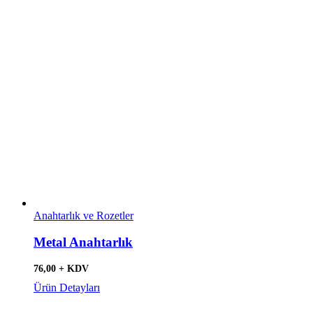
Anahtarlık ve Rozetler
Metal Anahtarlık
76,00 + KDV
Ürün Detayları