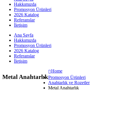
Hakkımızda
Promosyon Ürünleri
2026 Katalog
Referanslar
İletişim
Ana Sayfa
Hakkımızda
Promosyon Ürünleri
2026 Katalog
Referanslar
İletişim
Home
Metal Anahtarlık
Promosyon Ürünleri
Anahtarlık ve Rozetler
Metal Anahtarlık