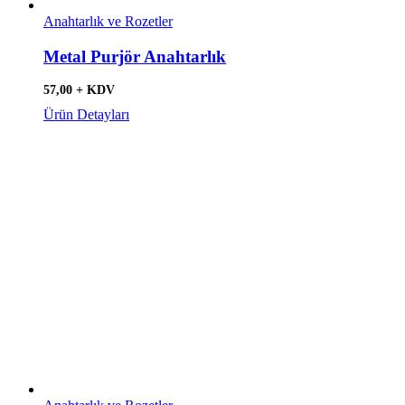
Anahtarlık ve Rozetler
Metal Purjör Anahtarlık
57,00 + KDV
Ürün Detayları