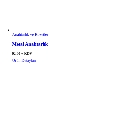
Anahtarlık ve Rozetler
Metal Anahtarlık
92,00 + KDV
Ürün Detayları