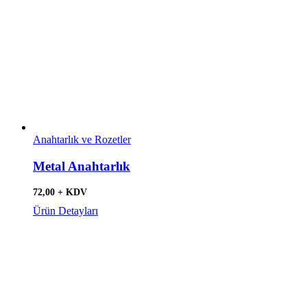
Anahtarlık ve Rozetler
Metal Anahtarlık
72,00 + KDV
Ürün Detayları