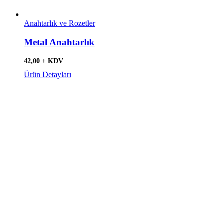
Anahtarlık ve Rozetler
Metal Anahtarlık
42,00 + KDV
Ürün Detayları