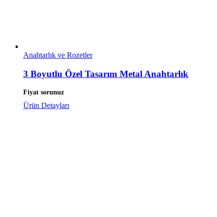
Anahtarlık ve Rozetler
3 Boyutlu Özel Tasarım Metal Anahtarlık
Fiyat sorunuz
Ürün Detayları