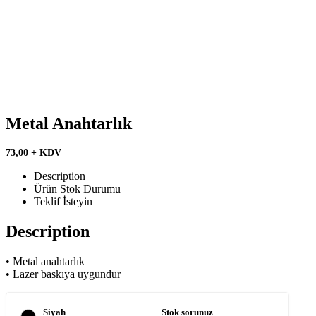
Metal Anahtarlık
73,00 + KDV
Description
Ürün Stok Durumu
Teklif İsteyin
Description
• Metal anahtarlık
• Lazer baskıya uygundur
Siyah
Stok sorunuz