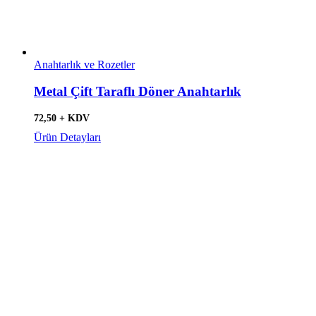
Anahtarlık ve Rozetler
Metal Çift Taraflı Döner Anahtarlık
72,50 + KDV
Ürün Detayları