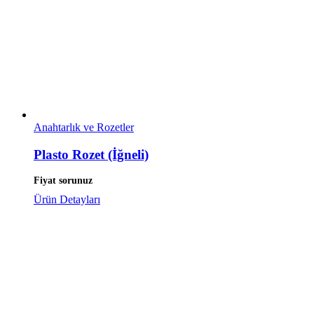
Anahtarlık ve Rozetler
Plasto Rozet (İğneli)
Fiyat sorunuz
Ürün Detayları