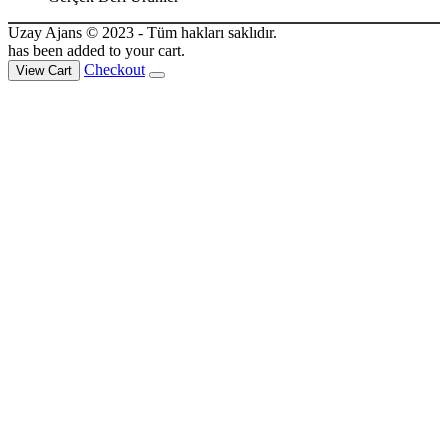
Uzay Ajans © 2023 - Tüm hakları saklıdır.
has been added to your cart.
Checkout
View Cart