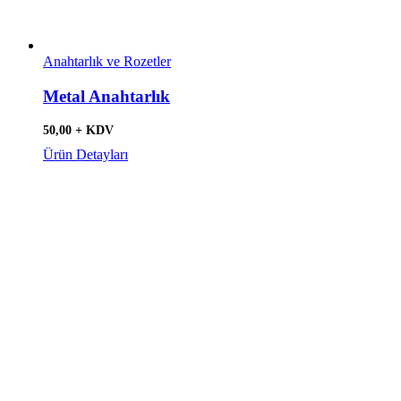
Anahtarlık ve Rozetler
Metal Anahtarlık
50,00 + KDV
Ürün Detayları