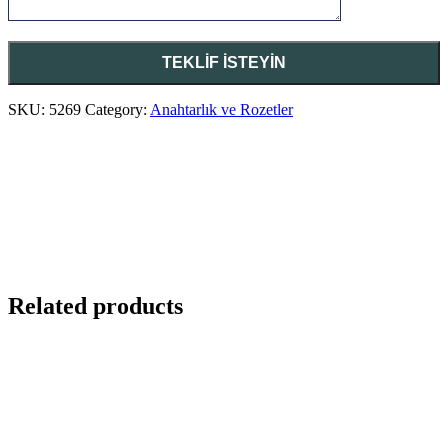
SKU:
5269
Category:
Anahtarlık ve Rozetler
Related products