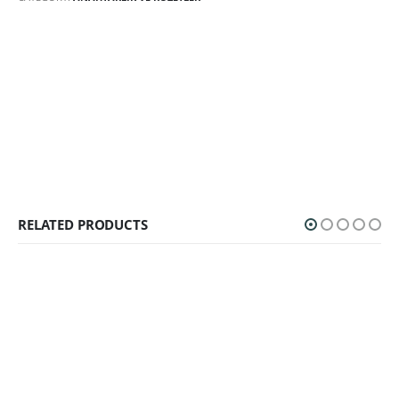
RELATED PRODUCTS