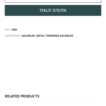
SKU:
1268
CATEGORIES:
KALEMLER
,
METAL TÜKENMEZ KALEMLER
RELATED PRODUCTS