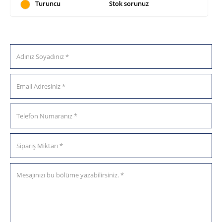
Turuncu
Stok sorunuz