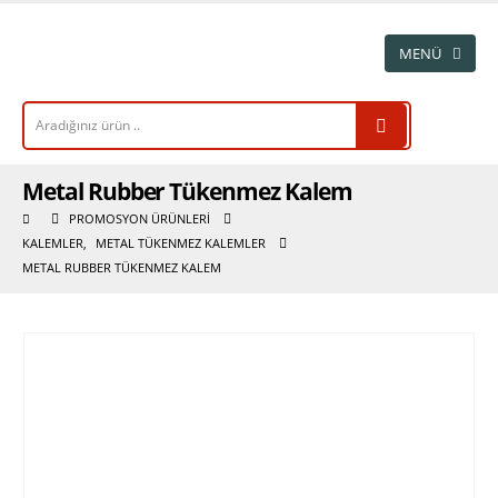
Metal Rubber Tükenmez Kalem
PROMOSYON ÜRÜNLERI
KALEMLER
,
METAL TÜKENMEZ KALEMLER
METAL RUBBER TÜKENMEZ KALEM