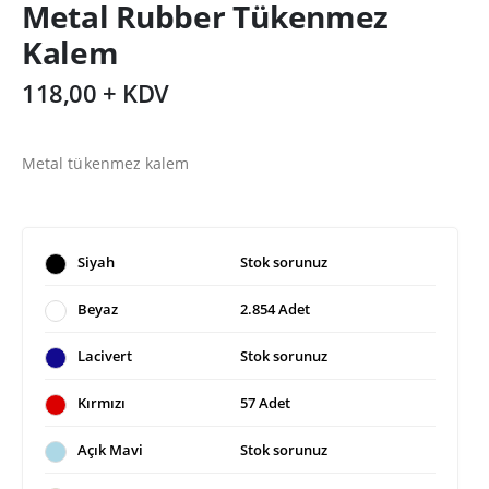
Metal Rubber Tükenmez
Kalem
118,00 + KDV
Metal tükenmez kalem
Siyah
Stok sorunuz
Beyaz
2.854 Adet
Lacivert
Stok sorunuz
Kırmızı
57 Adet
Açık Mavi
Stok sorunuz