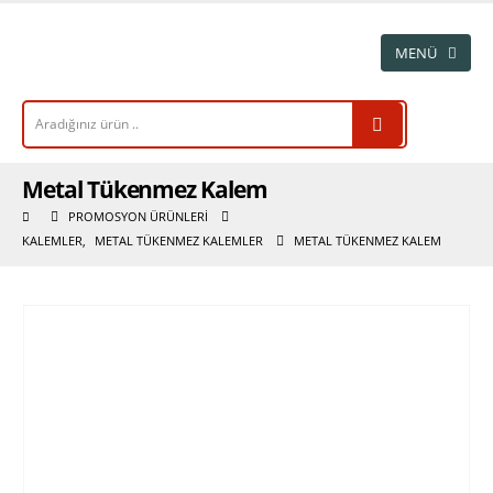
Metal Tükenmez Kalem
PROMOSYON ÜRÜNLERI
KALEMLER
,
METAL TÜKENMEZ KALEMLER
METAL TÜKENMEZ KALEM