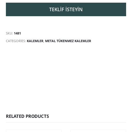
SKU:
1481
CATEGORIES:
KALEMLER
,
METAL TÜKENMEZ KALEMLER
RELATED PRODUCTS