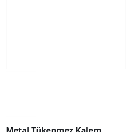
Metal Tükenmez Kalem