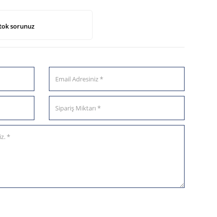
tok sorunuz