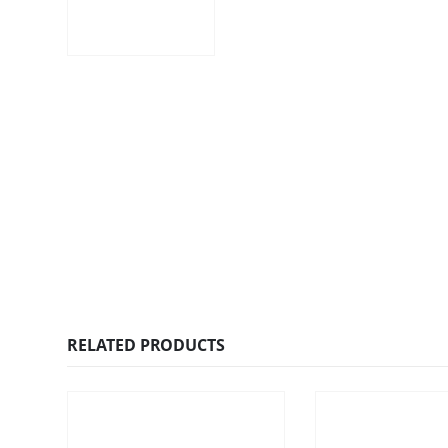
RELATED PRODUCTS