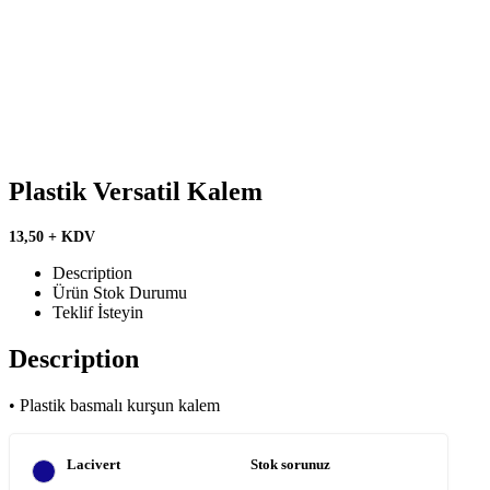
Plastik Versatil Kalem
13,50 + KDV
Description
Ürün Stok Durumu
Teklif İsteyin
Description
• Plastik basmalı kurşun kalem
Lacivert
Stok sorunuz