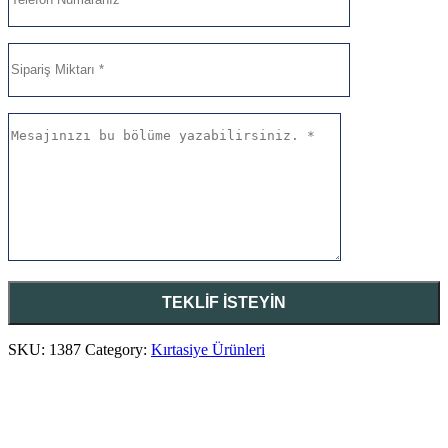
SKU:
1387
Category:
Kırtasiye Ürünleri