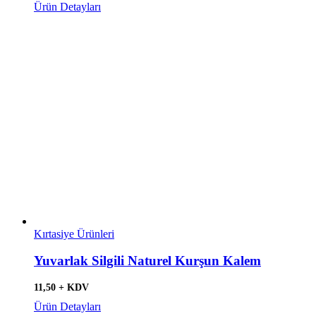
Ürün Detayları
Kırtasiye Ürünleri
Yuvarlak Silgili Naturel Kurşun Kalem
11,50 + KDV
Ürün Detayları