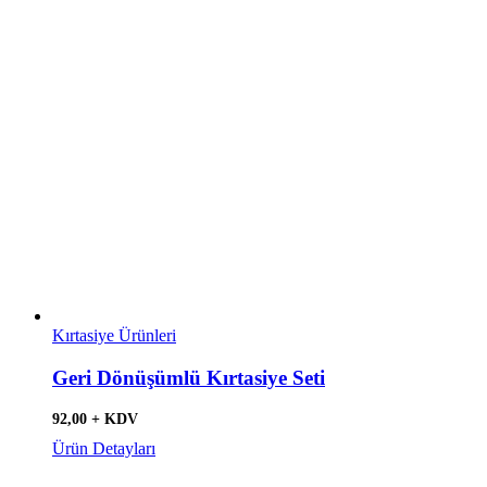
Kırtasiye Ürünleri
Geri Dönüşümlü Kırtasiye Seti
92,00 + KDV
Ürün Detayları