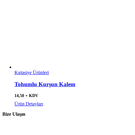
Kırtasiye Ürünleri
Tohumlu Kurşun Kalem
14,50 + KDV
Ürün Detayları
Bize Ulaşın