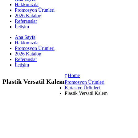
Hakkımızda
Promosyon Ürünleri
2026 Katalog
Referanslar
İletişim
Ana Sayfa
Hakkımızda
Promosyon Ürünleri
2026 Katalog
Referanslar
İletişim
Home
Plastik Versatil Kalem
Promosyon Ürünleri
Kırtasiye Ürünleri
Plastik Versatil Kalem