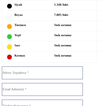
Siyah
1.340 Adet
Beyaz
7.805 Adet
Turuncu
Stok sorunuz
Yeşil
Stok sorunuz
Sarı
Stok sorunuz
Kırmızı
Stok sorunuz