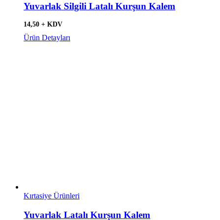
Yuvarlak Silgili Latalı Kurşun Kalem
14,50 + KDV
Ürün Detayları
Kırtasiye Ürünleri
Yuvarlak Latalı Kurşun Kalem