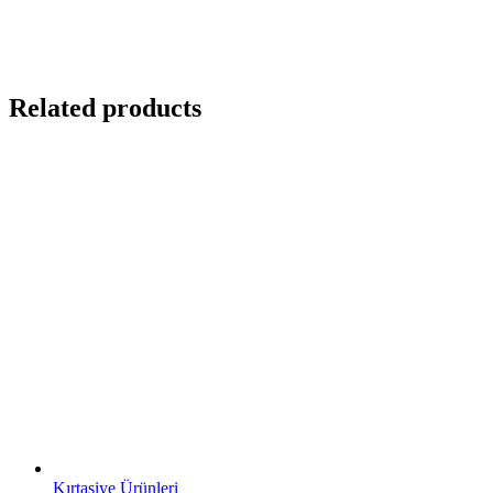
Related products
Kırtasiye Ürünleri