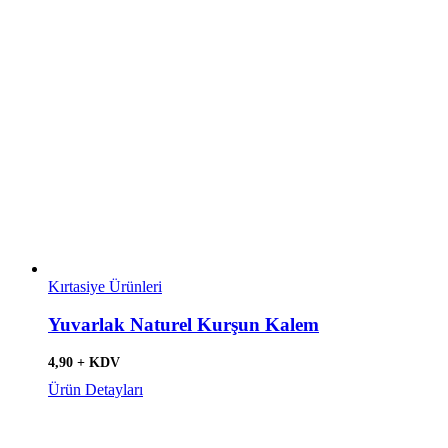
Kırtasiye Ürünleri
Yuvarlak Naturel Kurşun Kalem
4,90 + KDV
Ürün Detayları