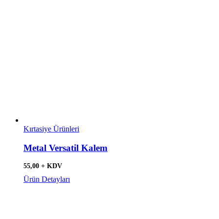
Kırtasiye Ürünleri
Metal Versatil Kalem
55,00 + KDV
Ürün Detayları