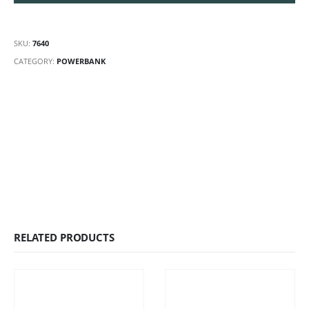
SKU:
7640
CATEGORY:
POWERBANK
RELATED PRODUCTS