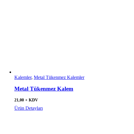
Kalemler
,
Metal Tükenmez Kalemler
Metal Tükenmez Kalem
21,00 + KDV
Ürün Detayları