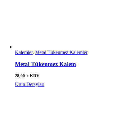
Kalemler
,
Metal Tükenmez Kalemler
Metal Tükenmez Kalem
28,00 + KDV
Ürün Detayları