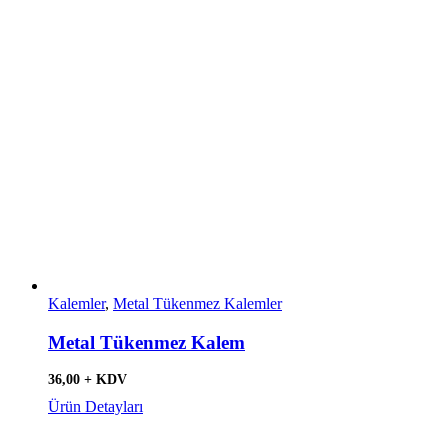
Kalemler
,
Metal Tükenmez Kalemler
Metal Tükenmez Kalem
36,00 + KDV
Ürün Detayları