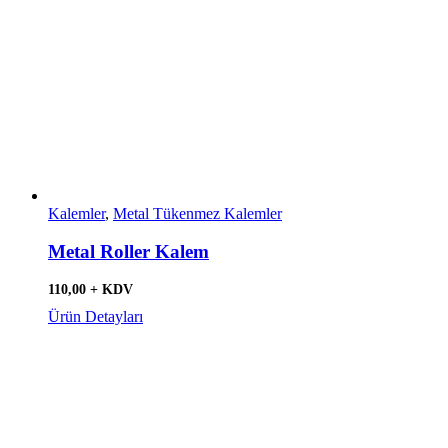
Kalemler
,
Metal Tükenmez Kalemler
Metal Roller Kalem
110,00 + KDV
Ürün Detayları