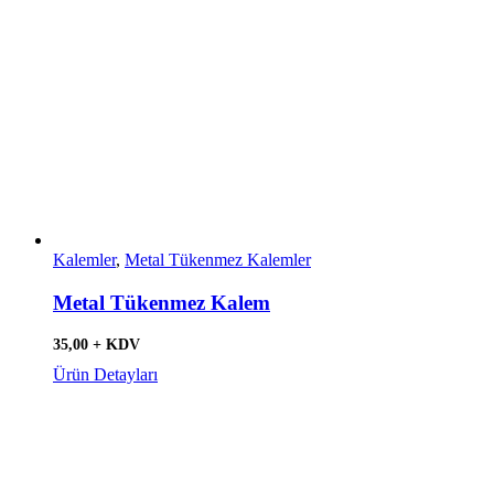
Kalemler
,
Metal Tükenmez Kalemler
Metal Tükenmez Kalem
35,00 + KDV
Ürün Detayları