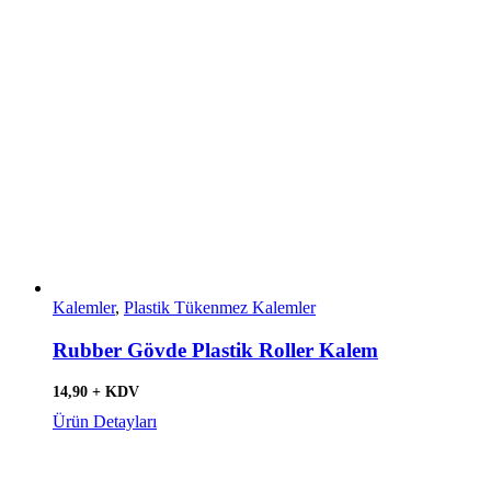
Kalemler
,
Plastik Tükenmez Kalemler
Rubber Gövde Plastik Roller Kalem
14,90 + KDV
Ürün Detayları