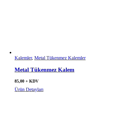
Kalemler
,
Metal Tükenmez Kalemler
Metal Tükenmez Kalem
85,00 + KDV
Ürün Detayları