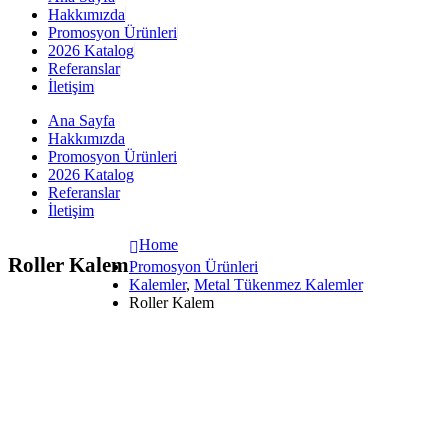
Hakkımızda
Promosyon Ürünleri
2026 Katalog
Referanslar
İletişim
Ana Sayfa
Hakkımızda
Promosyon Ürünleri
2026 Katalog
Referanslar
İletişim
Home
Roller Kalem
Promosyon Ürünleri
Kalemler
,
Metal Tükenmez Kalemler
Roller Kalem