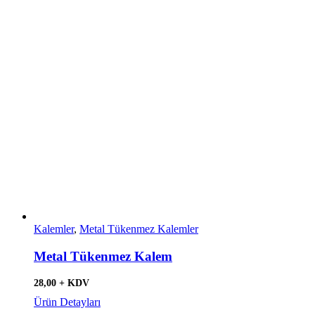
Kalemler
,
Metal Tükenmez Kalemler
Metal Tükenmez Kalem
28,00 + KDV
Ürün Detayları