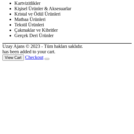
Kartvizitlikler
Kişisel Ürünler & Aksesuarlar
Kristal ve Ödül Ürünleri
Matbaa Ürünleri
Tekstil Ürünleri
Çakmaklar ve Kibritler
Gerçek Deri Ürünler
Uzay Ajans © 2023 - Tüm hakları saklıdır.
has been added to your cart.
Checkout
View Cart