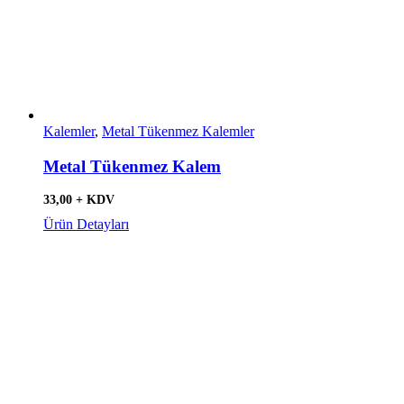
Kalemler
,
Metal Tükenmez Kalemler
Metal Tükenmez Kalem
33,00 + KDV
Ürün Detayları