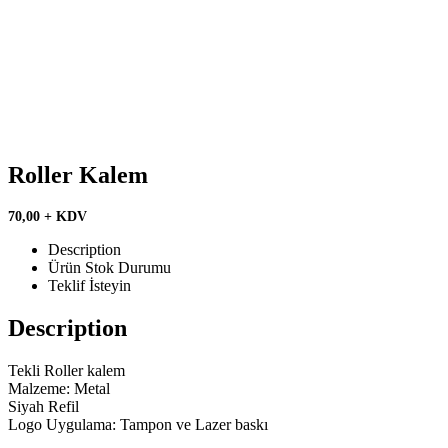
Roller Kalem
70,00 + KDV
Description
Ürün Stok Durumu
Teklif İsteyin
Description
Tekli Roller kalem
Malzeme: Metal
Siyah Refil
Logo Uygulama: Tampon ve Lazer baskı