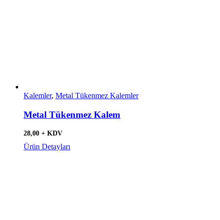
Kalemler
,
Metal Tükenmez Kalemler
Metal Tükenmez Kalem
28,00 + KDV
Ürün Detayları