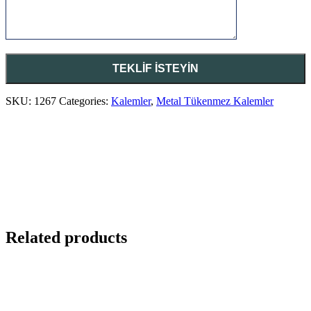
SKU:
1267
Categories:
Kalemler
,
Metal Tükenmez Kalemler
Related products