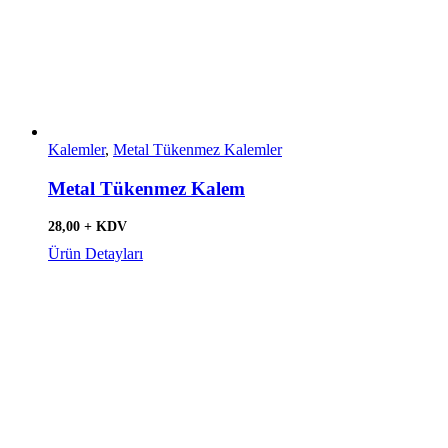
Kalemler
,
Metal Tükenmez Kalemler
Metal Tükenmez Kalem
28,00 + KDV
Ürün Detayları