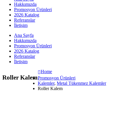
Hakkımızda
Promosyon Ürünleri
2026 Katalog
Referanslar
İletişim
Ana Sayfa
Hakkımızda
Promosyon Ürünleri
2026 Katalog
Referanslar
İletişim
Home
Roller Kalem
Promosyon Ürünleri
Kalemler
,
Metal Tükenmez Kalemler
Roller Kalem