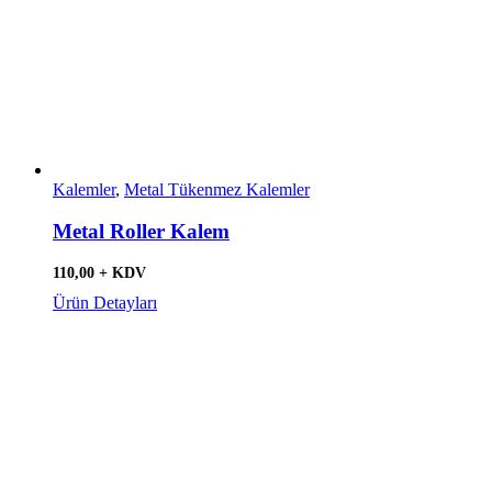
Kalemler
,
Metal Tükenmez Kalemler
Metal Roller Kalem
110,00 + KDV
Ürün Detayları