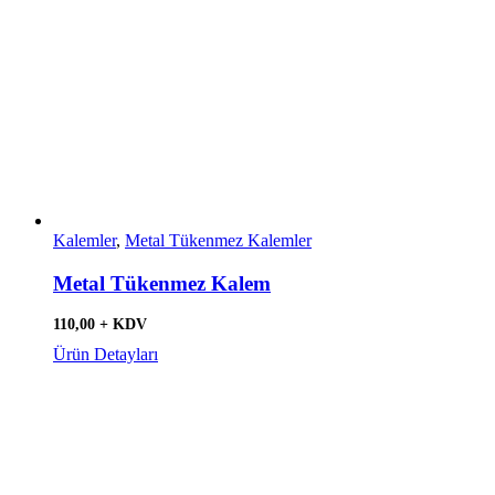
Kalemler
,
Metal Tükenmez Kalemler
Metal Tükenmez Kalem
110,00 + KDV
Ürün Detayları