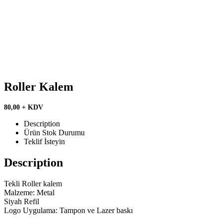
Roller Kalem
80,00 + KDV
Description
Ürün Stok Durumu
Teklif İsteyin
Description
Tekli Roller kalem
Malzeme: Metal
Siyah Refil
Logo Uygulama: Tampon ve Lazer baskı