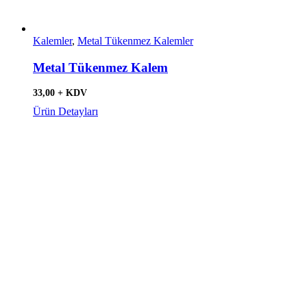
Kalemler
,
Metal Tükenmez Kalemler
Metal Tükenmez Kalem
33,00 + KDV
Ürün Detayları