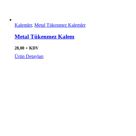
Kalemler
,
Metal Tükenmez Kalemler
Metal Tükenmez Kalem
28,00 + KDV
Ürün Detayları