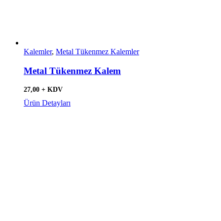
Kalemler
,
Metal Tükenmez Kalemler
Metal Tükenmez Kalem
27,00 + KDV
Ürün Detayları