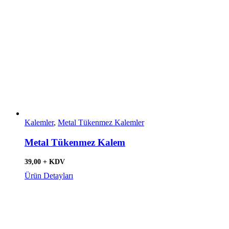
Kalemler
,
Metal Tükenmez Kalemler
Metal Tükenmez Kalem
39,00 + KDV
Ürün Detayları