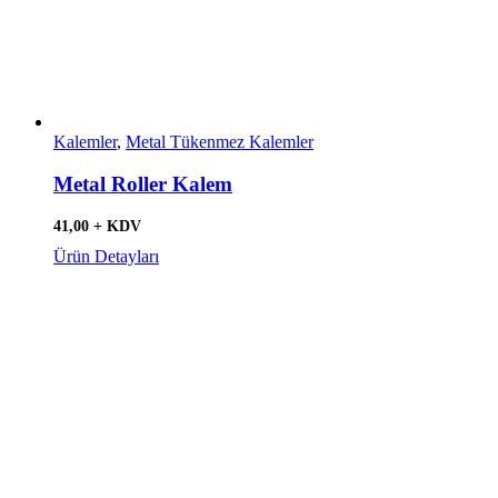
Kalemler
,
Metal Tükenmez Kalemler
Metal Roller Kalem
41,00 + KDV
Ürün Detayları