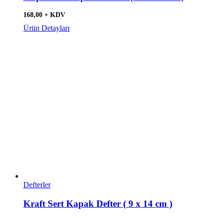
168,00 + KDV
Ürün Detayları
Defterler
Kraft Sert Kapak Defter ( 9 x 14 cm )