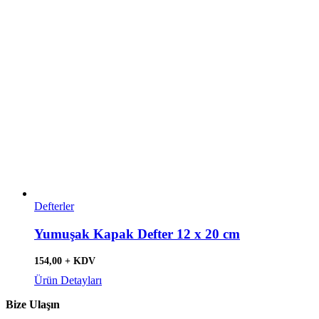
Defterler
Yumuşak Kapak Defter 12 x 20 cm
154,00 + KDV
Ürün Detayları
Bize Ulaşın