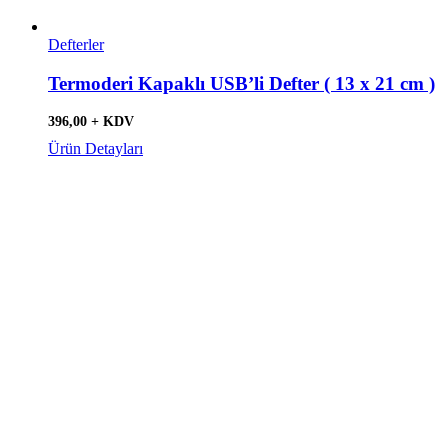
Defterler
Termoderi Kapaklı USB’li Defter ( 13 x 21 cm )
396,00 + KDV
Ürün Detayları