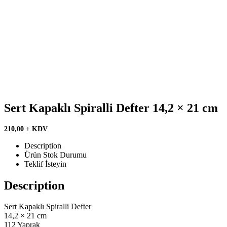
Sert Kapaklı Spiralli Defter 14,2 × 21 cm
210,00 + KDV
Description
Ürün Stok Durumu
Teklif İsteyin
Description
Sert Kapaklı Spiralli Defter
14,2 × 21 cm
112 Yaprak