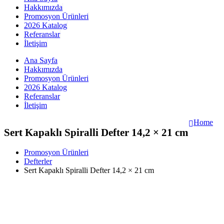
Hakkımızda
Promosyon Ürünleri
2026 Katalog
Referanslar
İletişim
Ana Sayfa
Hakkımızda
Promosyon Ürünleri
2026 Katalog
Referanslar
İletişim
Home
Sert Kapaklı Spiralli Defter 14,2 × 21 cm
Promosyon Ürünleri
Defterler
Sert Kapaklı Spiralli Defter 14,2 × 21 cm