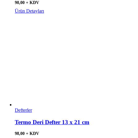
90,00 + KDV
Ürün Detayları
Defterler
Termo Deri Defter 13 x 21 cm
98,00 + KDV