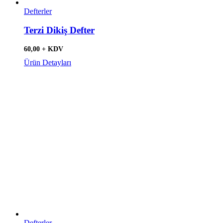
Defterler
Terzi Dikiş Defter
60,00 + KDV
Ürün Detayları
Defterler