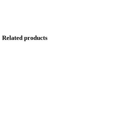
Related products