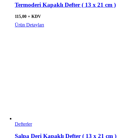
Termoderi Kapaklı Defter ( 13 x 21 cm )
115,00 + KDV
Ürün Detayları
Defterler
Salpa Deri Kapaklı Defter ( 13 x 21 cm )