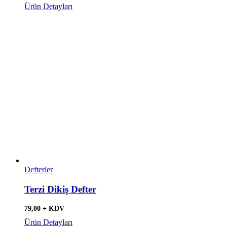
Ürün Detayları
Defterler
Terzi Dikiş Defter
79,00 + KDV
Ürün Detayları