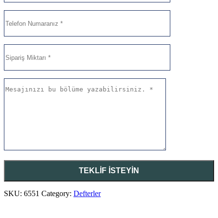
SKU:
6551
Category:
Defterler