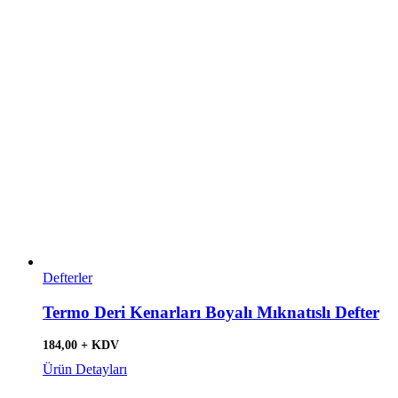
Defterler
Termo Deri Kenarları Boyalı Mıknatıslı Defter
184,00 + KDV
Ürün Detayları