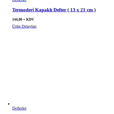
Termoderi Kapaklı Defter ( 13 x 21 cm )
144,00 + KDV
Ürün Detayları
Defterler