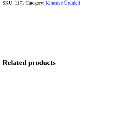
SKU:
1171
Category:
Kırtasiye Ürünleri
Related products