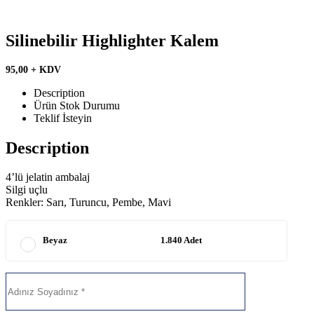
Silinebilir Highlighter Kalem
95,00 + KDV
Description
Ürün Stok Durumu
Teklif İsteyin
Description
4’lü jelatin ambalaj
Silgi uçlu
Renkler: Sarı, Turuncu, Pembe, Mavi
Beyaz
1.840 Adet