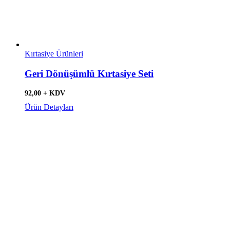
Kırtasiye Ürünleri
Geri Dönüşümlü Kırtasiye Seti
92,00 + KDV
Ürün Detayları