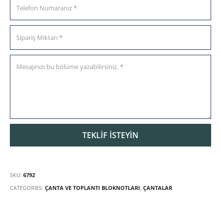
SKU:
6792
CATEGORIES:
ÇANTA VE TOPLANTI BLOKNOTLARI
,
ÇANTALAR