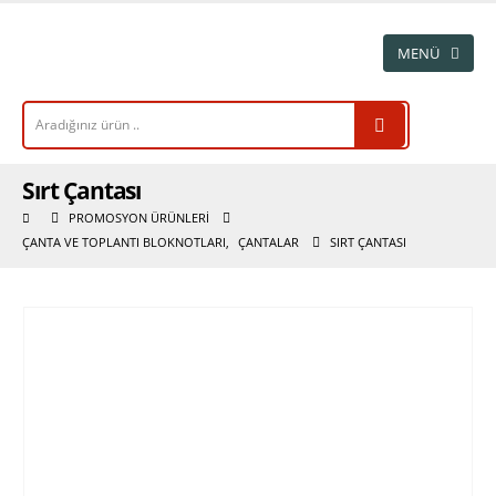
Sırt Çantası
PROMOSYON ÜRÜNLERI
ÇANTA VE TOPLANTI BLOKNOTLARI
,
ÇANTALAR
SIRT ÇANTASI