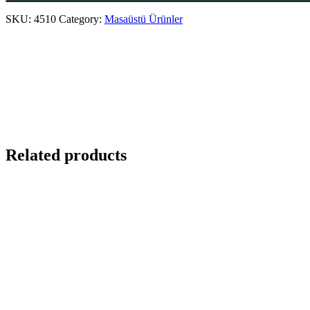
SKU:
4510
Category:
Masaüstü Ürünler
Related products