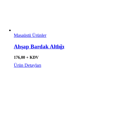
Masaüstü Ürünler
Ahşap Bardak Altlığı
176,00 + KDV
Ürün Detayları