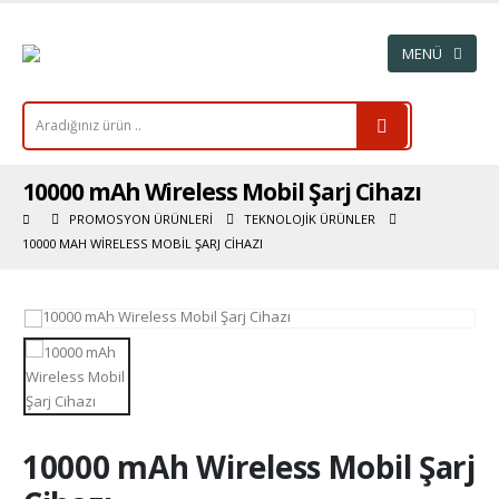
10000 mAh Wireless Mobil Şarj Cihazı
PROMOSYON ÜRÜNLERI
TEKNOLOJIK ÜRÜNLER
10000 MAH WIRELESS MOBIL ŞARJ CIHAZI
10000 mAh Wireless Mobil Şarj