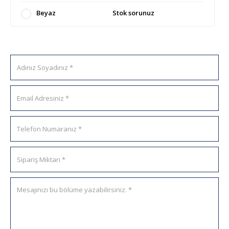
Beyaz
Stok sorunuz