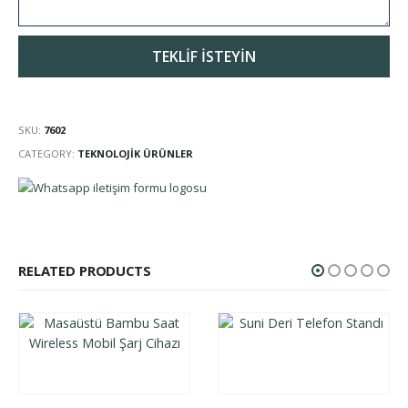
SKU:
7602
CATEGORY:
TEKNOLOJIK ÜRÜNLER
RELATED PRODUCTS