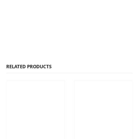
RELATED PRODUCTS