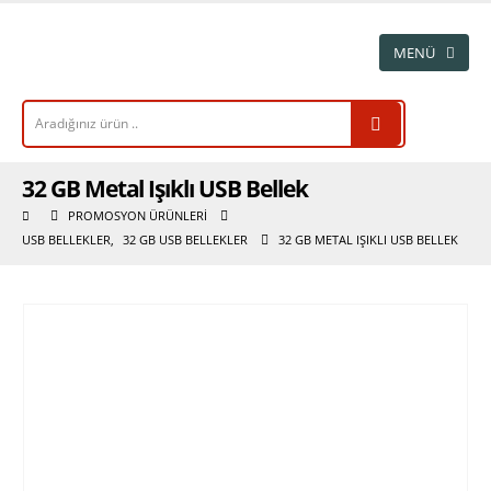
32 GB Metal Işıklı USB Bellek
PROMOSYON ÜRÜNLERI
USB BELLEKLER
,
32 GB USB BELLEKLER
32 GB METAL IŞIKLI USB BELLEK