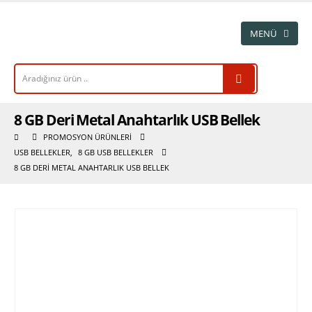
8 GB Deri Metal Anahtarlık USB Bellek
PROMOSYON ÜRÜNLERI
USB BELLEKLER
,
8 GB USB BELLEKLER
8 GB DERI METAL ANAHTARLIK USB BELLEK