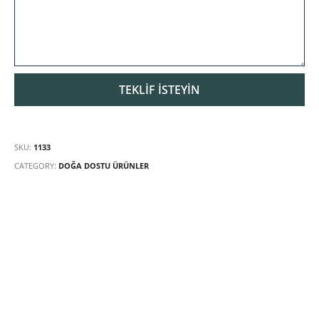
SKU:
1133
CATEGORY:
DOĞA DOSTU ÜRÜNLER