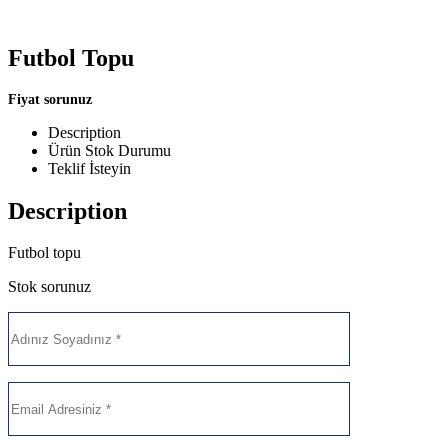
Futbol Topu
Fiyat sorunuz
Description
Ürün Stok Durumu
Teklif İsteyin
Description
Futbol topu
Stok sorunuz