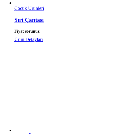
Çocuk Ürünleri
Sırt Çantası
Fiyat sorunuz
Ürün Detayları