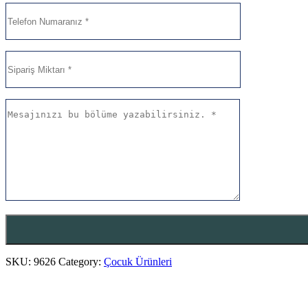
SKU:
9626
Category:
Çocuk Ürünleri