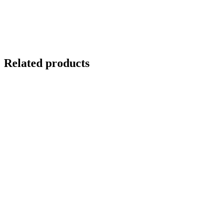
Related products