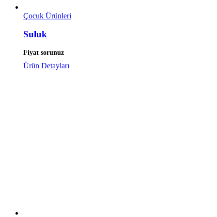
Çocuk Ürünleri
Suluk
Fiyat sorunuz
Ürün Detayları