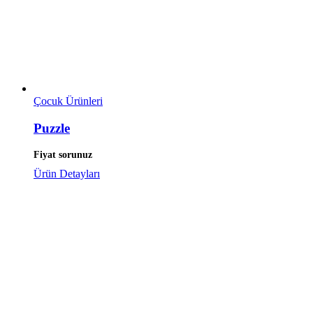
Çocuk Ürünleri
Puzzle
Fiyat sorunuz
Ürün Detayları