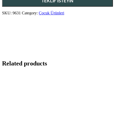
SKU:
9631
Category:
Çocuk Ürünleri
Related products