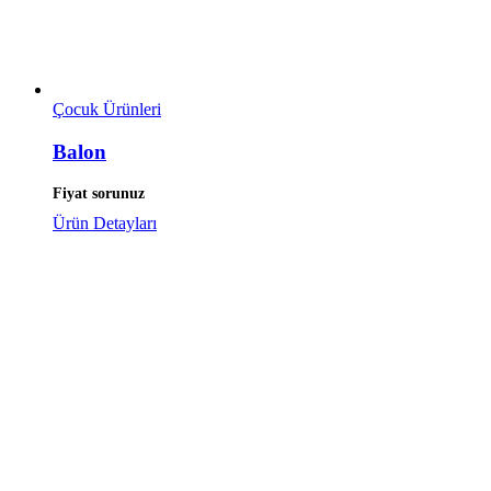
Çocuk Ürünleri
Balon
Fiyat sorunuz
Ürün Detayları