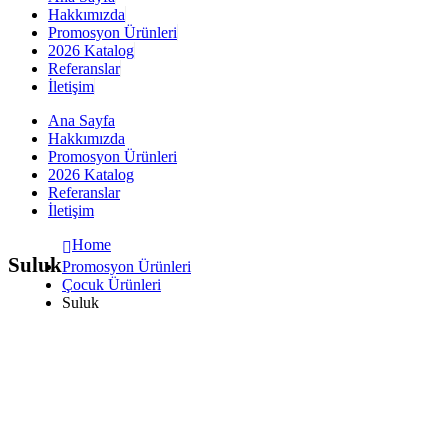
Hakkımızda
Promosyon Ürünleri
2026 Katalog
Referanslar
İletişim
Ana Sayfa
Hakkımızda
Promosyon Ürünleri
2026 Katalog
Referanslar
İletişim
Home
Suluk
Promosyon Ürünleri
Çocuk Ürünleri
Suluk