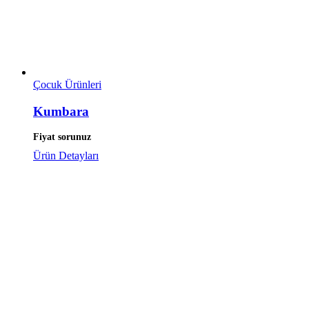
Çocuk Ürünleri
Kumbara
Fiyat sorunuz
Ürün Detayları