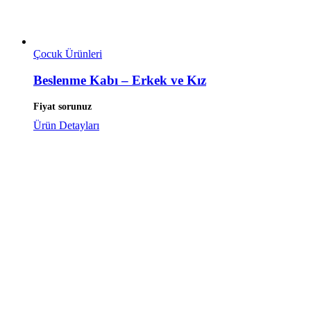
Çocuk Ürünleri
Beslenme Kabı – Erkek ve Kız
Fiyat sorunuz
Ürün Detayları