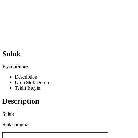
Suluk
Fiyat sorunuz
Description
Ürün Stok Durumu
Teklif İsteyin
Description
Suluk
Stok sorunuz