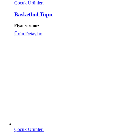
Çocuk Ürünleri
Basketbol Topu
Fiyat sorunuz
Ürün Detayları
Çocuk Ürünleri