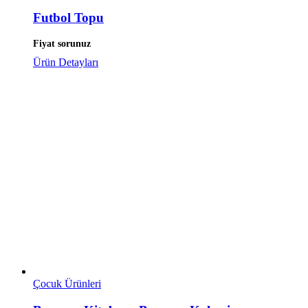
Futbol Topu
Fiyat sorunuz
Ürün Detayları
Çocuk Ürünleri