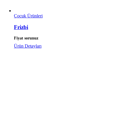
Çocuk Ürünleri
Frizbi
Fiyat sorunuz
Ürün Detayları