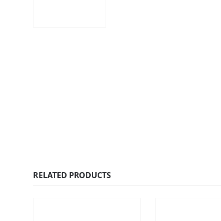
RELATED PRODUCTS