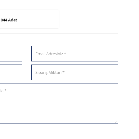
.844 Adet