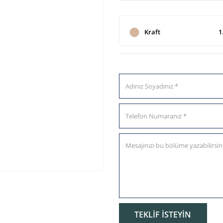
Kraft
1