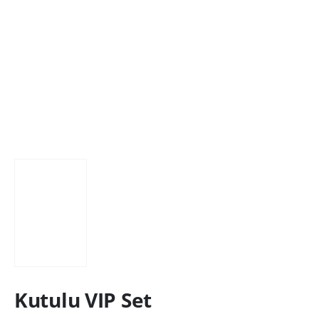
Kutulu VIP Set