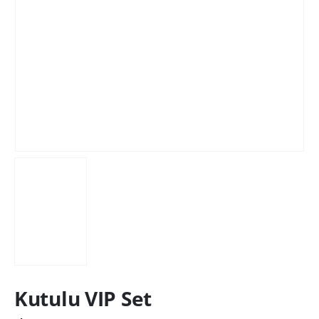
Kutulu VIP Set