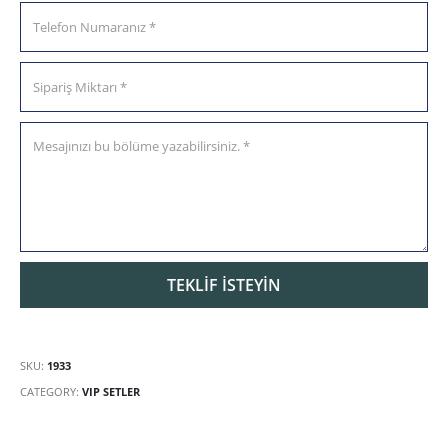
SKU:
1933
CATEGORY:
VIP SETLER