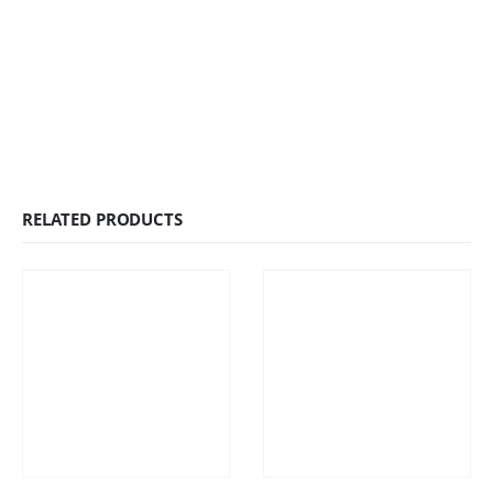
RELATED PRODUCTS