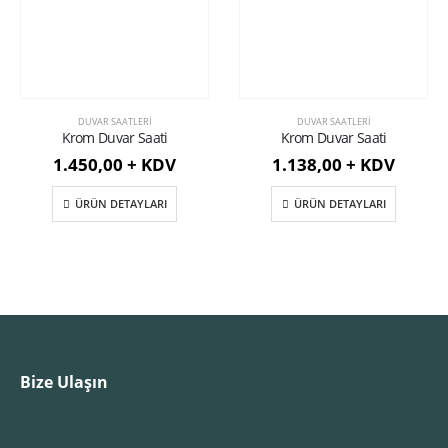
DUVAR SAATLERI
DUVAR SAATLERI
Krom Duvar Saati
Krom Duvar Saati
1.450,00 + KDV
1.138,00 + KDV
ÜRÜN DETAYLARI
ÜRÜN DETAYLARI
Bize Ulaşın