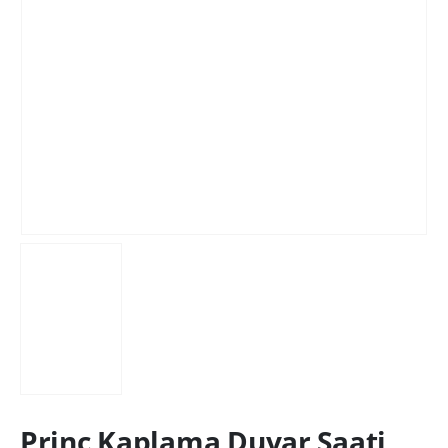
Prinç Kaplama Duvar Saati