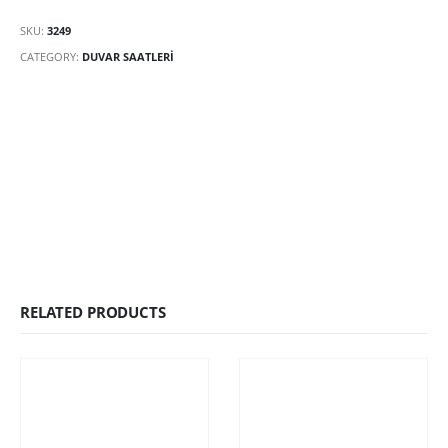
SKU:
3249
CATEGORY:
DUVAR SAATLERI
RELATED PRODUCTS