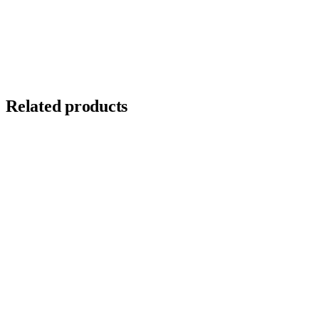
Related products