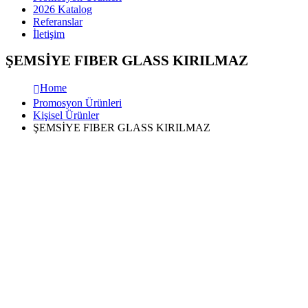
2026 Katalog
Referanslar
İletişim
ŞEMSİYE FIBER GLASS KIRILMAZ
Home
Promosyon Ürünleri
Kişisel Ürünler
ŞEMSİYE FIBER GLASS KIRILMAZ