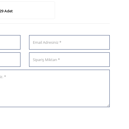
29 Adet