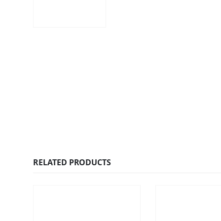
RELATED PRODUCTS