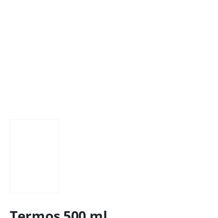
Termos 500 ml