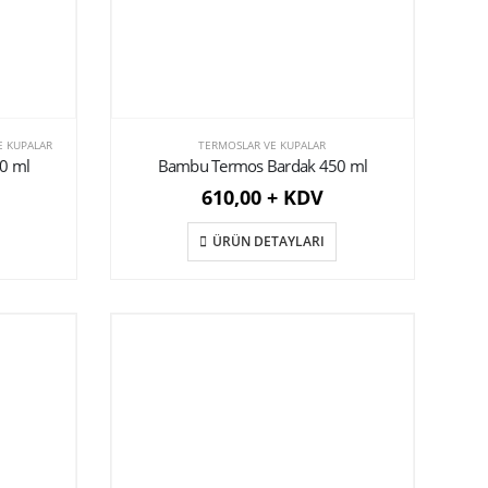
E KUPALAR
TERMOSLAR VE KUPALAR
0 ml
Bambu Termos Bardak 450 ml
610,00 + KDV
ÜRÜN DETAYLARI