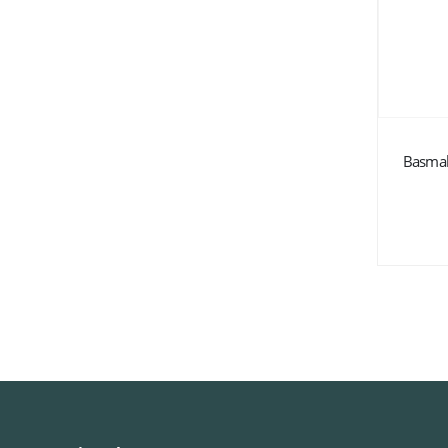
Basmal