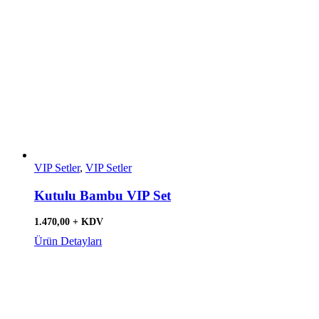
VIP Setler
,
VIP Setler
Kutulu Bambu VIP Set
1.470,00 + KDV
Ürün Detayları