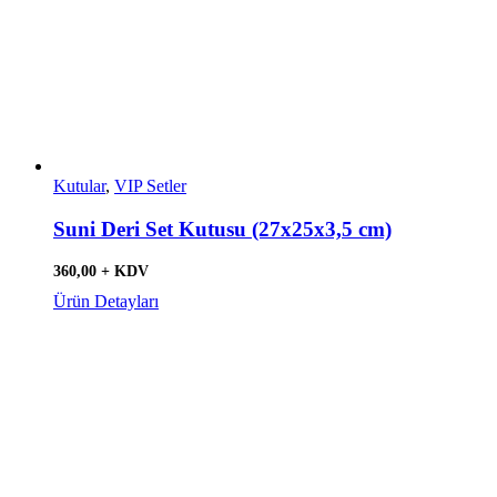
Kutular
,
VIP Setler
Suni Deri Set Kutusu (27x25x3,5 cm)
360,00 + KDV
Ürün Detayları