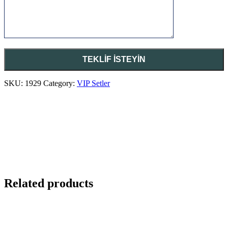
SKU:
1929
Category:
VIP Setler
Related products