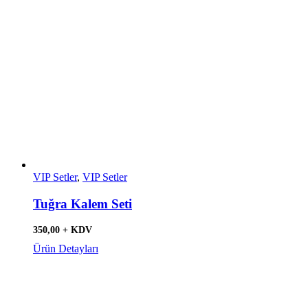
VIP Setler
,
VIP Setler
Tuğra Kalem Seti
350,00 + KDV
Ürün Detayları