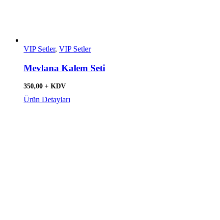
VIP Setler
,
VIP Setler
Mevlana Kalem Seti
350,00 + KDV
Ürün Detayları