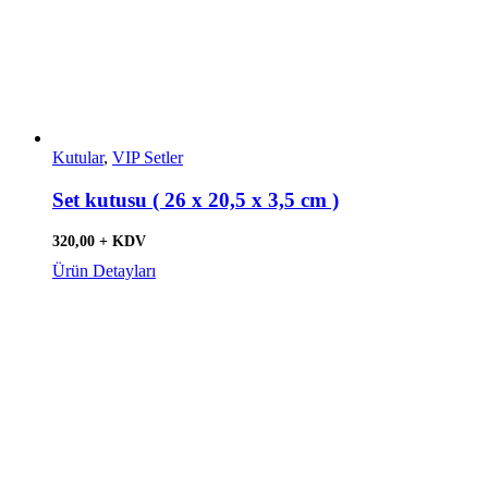
Kutular
,
VIP Setler
Set kutusu ( 26 x 20,5 x 3,5 cm )
320,00 + KDV
Ürün Detayları