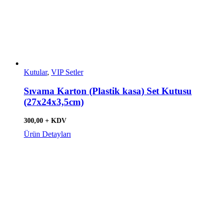
Kutular
,
VIP Setler
Sıvama Karton (Plastik kasa) Set Kutusu
(27x24x3,5cm)
300,00 + KDV
Ürün Detayları