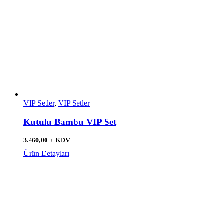
VIP Setler
,
VIP Setler
Kutulu Bambu VIP Set
3.460,00 + KDV
Ürün Detayları