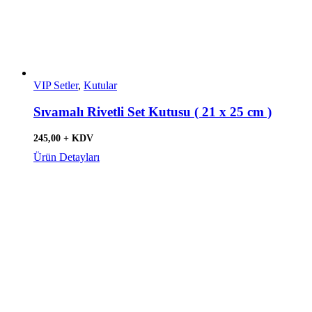
VIP Setler
,
Kutular
Sıvamalı Rivetli Set Kutusu ( 21 x 25 cm )
245,00 + KDV
Ürün Detayları