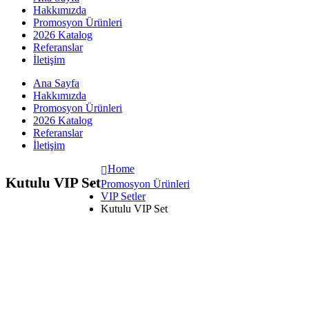
Hakkımızda
Promosyon Ürünleri
2026 Katalog
Referanslar
İletişim
Ana Sayfa
Hakkımızda
Promosyon Ürünleri
2026 Katalog
Referanslar
İletişim
Home
Kutulu VIP Set
Promosyon Ürünleri
VIP Setler
Kutulu VIP Set