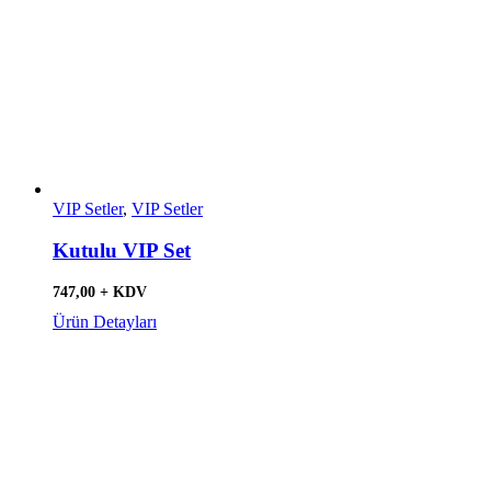
VIP Setler
,
VIP Setler
Kutulu VIP Set
747,00 + KDV
Ürün Detayları