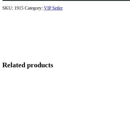
SKU:
1915
Category:
VIP Setler
Related products